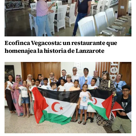
Ecofinca Vegacosta: un restaurante que
homenajea la historia de Lanzarote