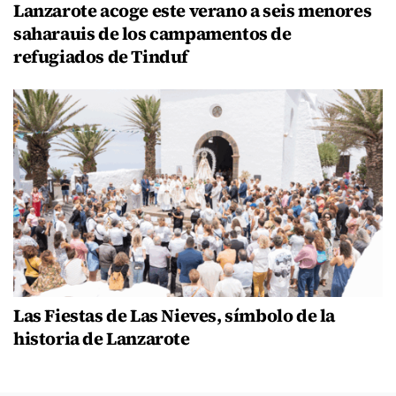
Lanzarote acoge este verano a seis menores
saharauis de los campamentos de
refugiados de Tinduf
Las Fiestas de Las Nieves, símbolo de la
historia de Lanzarote