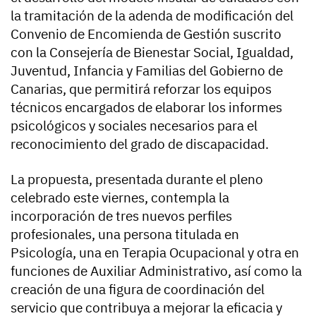
la tramitación de la adenda de modificación del
Convenio de Encomienda de Gestión suscrito
con la Consejería de Bienestar Social, Igualdad,
Juventud, Infancia y Familias del Gobierno de
Canarias, que permitirá reforzar los equipos
técnicos encargados de elaborar los informes
psicológicos y sociales necesarios para el
reconocimiento del grado de discapacidad.
La propuesta, presentada durante el pleno
celebrado este viernes, contempla la
incorporación de tres nuevos perfiles
profesionales, una persona titulada en
Psicología, una en Terapia Ocupacional y otra en
funciones de Auxiliar Administrativo, así como la
creación de una figura de coordinación del
servicio que contribuya a mejorar la eficacia y