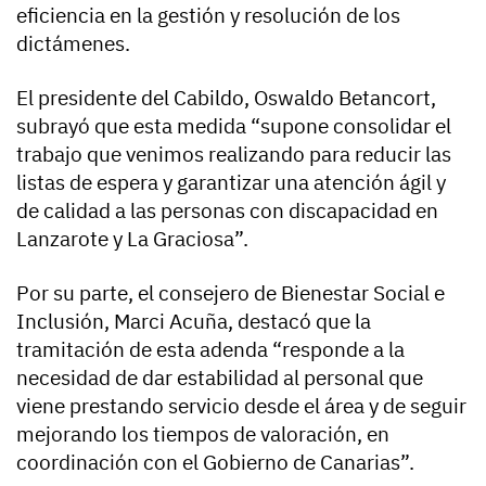
eficiencia en la gestión y resolución de los
dictámenes.
El presidente del Cabildo, Oswaldo Betancort,
subrayó que esta medida “supone consolidar el
trabajo que venimos realizando para reducir las
listas de espera y garantizar una atención ágil y
de calidad a las personas con discapacidad en
Lanzarote y La Graciosa”.
Por su parte, el consejero de Bienestar Social e
Inclusión, Marci Acuña, destacó que la
tramitación de esta adenda “responde a la
necesidad de dar estabilidad al personal que
viene prestando servicio desde el área y de seguir
mejorando los tiempos de valoración, en
coordinación con el Gobierno de Canarias”.