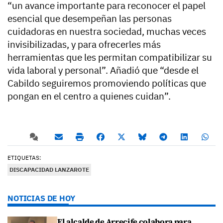
“un avance importante para reconocer el papel
esencial que desempeñan las personas
cuidadoras en nuestra sociedad, muchas veces
invisibilizadas, y para ofrecerles más
herramientas que les permitan compatibilizar su
vida laboral y personal”. Añadió que “desde el
Cabildo seguiremos promoviendo políticas que
pongan en el centro a quienes cuidan”.
ETIQUETAS:
DISCAPACIDAD LANZAROTE
NOTICIAS DE HOY
El alcalde de Arrecife colabora para