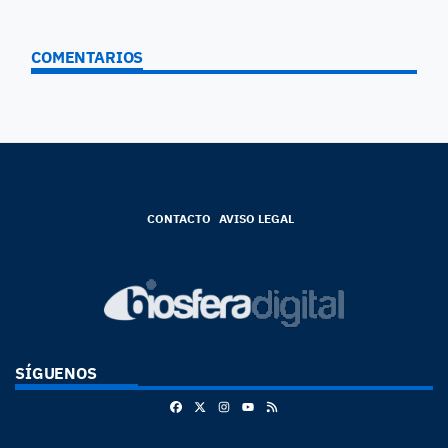
COMENTARIOS
CONTACTO
AVISO LEGAL
SÍGUENOS
Facebook
X
Instagram
RSS
Youtube