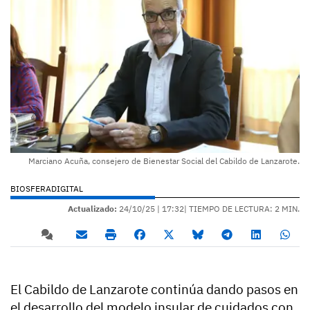
Marciano Acuña, consejero de Bienestar Social del Cabildo de Lanzarote.
BIOSFERADIGITAL
Actualizado:
24/10/25 |
17:32
| TIEMPO DE LECTURA: 2 MIN.
El Cabildo de Lanzarote continúa dando pasos en
el desarrollo del modelo insular de cuidados con