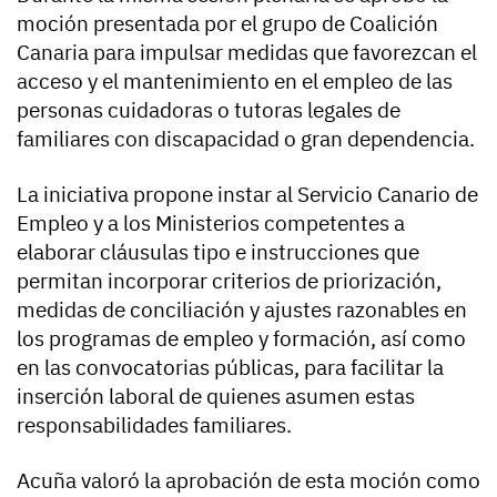
moción presentada por el grupo de Coalición
Canaria para impulsar medidas que favorezcan el
acceso y el mantenimiento en el empleo de las
personas cuidadoras o tutoras legales de
familiares con discapacidad o gran dependencia.
La iniciativa propone instar al Servicio Canario de
Empleo y a los Ministerios competentes a
elaborar cláusulas tipo e instrucciones que
permitan incorporar criterios de priorización,
medidas de conciliación y ajustes razonables en
los programas de empleo y formación, así como
en las convocatorias públicas, para facilitar la
inserción laboral de quienes asumen estas
responsabilidades familiares.
Acuña valoró la aprobación de esta moción como