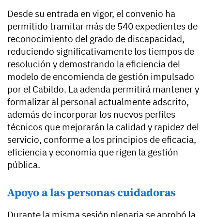
Desde su entrada en vigor, el convenio ha
permitido tramitar más de 540 expedientes de
reconocimiento del grado de discapacidad,
reduciendo significativamente los tiempos de
resolución y demostrando la eficiencia del
modelo de encomienda de gestión impulsado
por el Cabildo. La adenda permitirá mantener y
formalizar al personal actualmente adscrito,
además de incorporar los nuevos perfiles
técnicos que mejorarán la calidad y rapidez del
servicio, conforme a los principios de eficacia,
eficiencia y economía que rigen la gestión
pública.
Apoyo a las personas cuidadoras
Durante la misma sesión plenaria se aprobó la