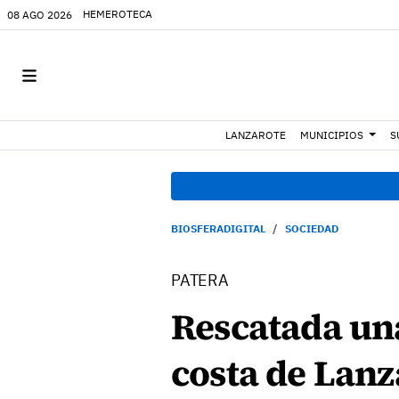
HEMEROTECA
08 AGO 2026
LANZAROTE
MUNICIPIOS
S
BIOSFERADIGITAL
SOCIEDAD
PATERA
Rescatada un
costa de Lanz