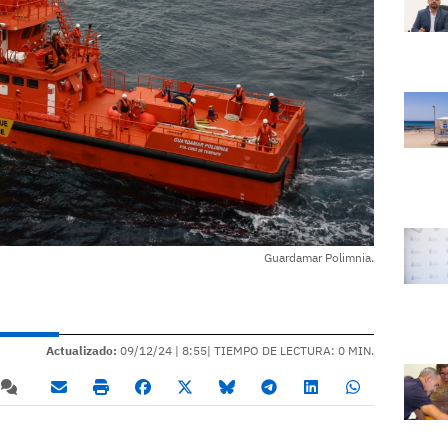
Guardamar Polimnia.
Actualizado:
09/12/24 |
8:55
| TIEMPO DE LECTURA: 0 MIN.