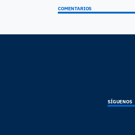
COMENTARIOS
SÍGUENOS