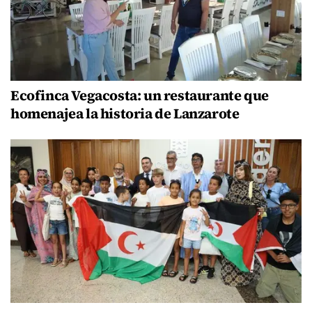
Ecofinca Vegacosta: un restaurante que
homenajea la historia de Lanzarote