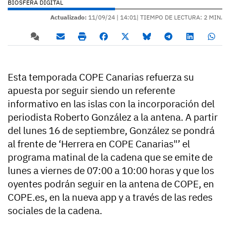
BIOSFERA DIGITAL
Actualizado:
11/09/24 |
14:01
| TIEMPO DE LECTURA: 2 MIN.
Esta temporada COPE Canarias refuerza su
apuesta por seguir siendo un referente
informativo en las islas con la incorporación del
periodista Roberto González a la antena. A partir
del lunes 16 de septiembre, González se pondrá
al frente de ‘Herrera en COPE Canarias"’ el
programa matinal de la cadena que se emite de
lunes a viernes de 07:00 a 10:00 horas y que los
oyentes podrán seguir en la antena de COPE, en
COPE.es, en la nueva app y a través de las redes
sociales de la cadena.