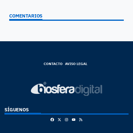
COMENTARIOS
CONTACTO
AVISO LEGAL
SÍGUENOS
Facebook
X
Instagram
RSS
Youtube