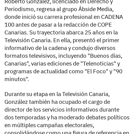
Roberto González, licenciado en Derecho y
Periodismo, regresa al grupo Ábside Media,
donde inició su carrera profesional en CADENA
100 antes de pasar a la redacción de COPE
Canarias. Su trayectoria abarca 25 años en la
Televisión Canaria. En ella, presentó el primer
informativo de la cadena y condujo diversos
formatos televisivos, incluyendo "Buenos días,
Canarias", varias ediciones de "Telenoticias" y
programas de actualidad como "El Foco" y "90
minutos".
Durante su etapa en la Televisión Canaria,
González también ha ocupado el cargo de
director de los servicios informativos durante
dos temporadas y ha moderado debates políticos
en múltiples campañas electorales,
consolidándose como una figura de referencia en