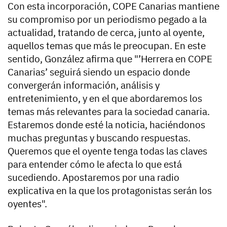
Con esta incorporación, COPE Canarias mantiene
su compromiso por un periodismo pegado a la
actualidad, tratando de cerca, junto al oyente,
aquellos temas que más le preocupan. En este
sentido, González afirma que "’Herrera en COPE
Canarias’ seguirá siendo un espacio donde
convergerán información, análisis y
entretenimiento, y en el que abordaremos los
temas más relevantes para la sociedad canaria.
Estaremos donde esté la noticia, haciéndonos
muchas preguntas y buscando respuestas.
Queremos que el oyente tenga todas las claves
para entender cómo le afecta lo que está
sucediendo. Apostaremos por una radio
explicativa en la que los protagonistas serán los
oyentes".