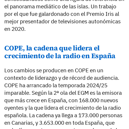
el panorama mediático de las islas. Un trabajo
por el que fue galardonado con el Premio Iris al
mejor presentador de televisiones autonómicas
en 2020.
COPE, la cadena que lidera el
crecimiento de la radio en España
Los cambios se producen en COPE en un
contexto de liderazgo y de récord de audiencia.
COPE ha arrancado la temporada 2024/25
imparable. Según la 2ª ola del EGM es la emisora
que más crece en España, con 168.000 nuevos
oyentes y la que lidera el crecimiento de la radio
española. La cadena ya llega a 173.000 personas
en Canarias, y 3.653.000 en toda España, que