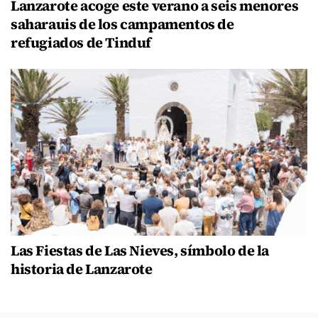
Lanzarote acoge este verano a seis menores
saharauis de los campamentos de
refugiados de Tinduf
Las Fiestas de Las Nieves, símbolo de la
historia de Lanzarote