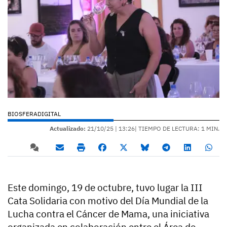
BIOSFERADIGITAL
Actualizado:
21/10/25 |
13:26
| TIEMPO DE LECTURA: 1 MIN.
Este domingo, 19 de octubre, tuvo lugar la III
Cata Solidaria con motivo del Día Mundial de la
Lucha contra el Cáncer de Mama, una iniciativa
organizada en colaboración entre el Área de