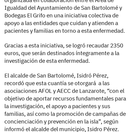
Igualdad del Ayuntamiento de San Bartolomé y
Bodegas El Grifo en una iniciativa colectiva de
apoyo a las entidades que cuidan y atienden a
pacientes y familias en torno a esta enfermedad.
Gracias a esta iniciativa, se logró recaudar 2350
euros, que serán destinados íntegramente a la
investigación de esta enfermedad.
El alcalde de San Bartolomé, Isidró Pérez,
recordó que esta cuantía se otorgará a las
asociaciones AFOL y AECC de Lanzarote, “con el
objetivo de aportar recursos fundamentales para
la investigación, el apoyo a pacientes y sus
familias, así como la promoción de campañas de
concienciación y prevención en la isla”, según
informó el alcalde del municipio, Isidro Pérez.