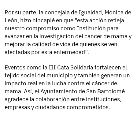
Por su parte, la concejala de Igualdad, Mónica de
León, hizo hincapié en que “esta acción refleja
nuestro compromiso como Institución para
avanzar en la investigación del cáncer de mama y
mejorar la calidad de vida de quienes se ven
afectadas por esta enfermedad”.
Eventos como la III Cata Solidaria fortalecen el
tejido social del municipio y también generan un
impacto real en la lucha contra el cáncer de
mama. Así, el Ayuntamiento de San Bartolomé
agradece la colaboración entre instituciones,
empresas y ciudadanos comprometidos.