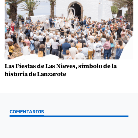
Las Fiestas de Las Nieves, símbolo de la
historia de Lanzarote
COMENTARIOS