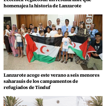
homenajea la historia de Lanzarote
Lanzarote acoge este verano a seis menores
saharauis de los campamentos de
refugiados de Tinduf