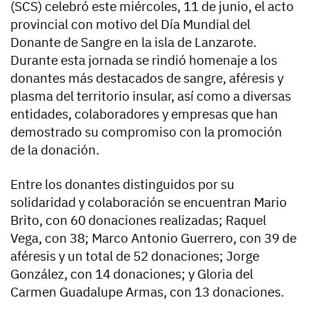
(SCS) celebró este miércoles, 11 de junio, el acto
provincial con motivo del Día Mundial del
Donante de Sangre en la isla de Lanzarote.
Durante esta jornada se rindió homenaje a los
donantes más destacados de sangre, aféresis y
plasma del territorio insular, así como a diversas
entidades, colaboradores y empresas que han
demostrado su compromiso con la promoción
de la donación.
Entre los donantes distinguidos por su
solidaridad y colaboración se encuentran Mario
Brito, con 60 donaciones realizadas; Raquel
Vega, con 38; Marco Antonio Guerrero, con 39 de
aféresis y un total de 52 donaciones; Jorge
González, con 14 donaciones; y Gloria del
Carmen Guadalupe Armas, con 13 donaciones.