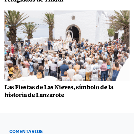
Las Fiestas de Las Nieves, símbolo de la
historia de Lanzarote
COMENTARIOS