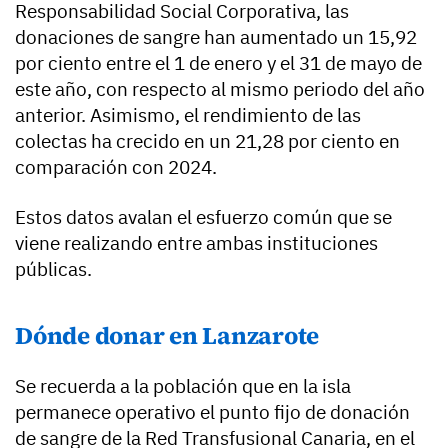
Responsabilidad Social Corporativa, las
donaciones de sangre han aumentado un 15,92
por ciento entre el 1 de enero y el 31 de mayo de
este año, con respecto al mismo periodo del año
anterior. Asimismo, el rendimiento de las
colectas ha crecido en un 21,28 por ciento en
comparación con 2024.
Estos datos avalan el esfuerzo común que se
viene realizando entre ambas instituciones
públicas.
Dónde donar en Lanzarote
Se recuerda a la población que en la isla
permanece operativo el punto fijo de donación
de sangre de la Red Transfusional Canaria, en el