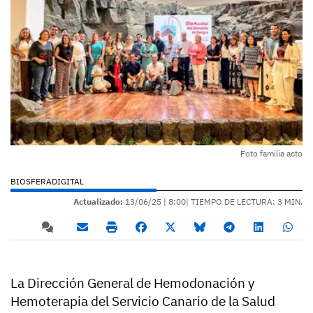
Foto familia acto
BIOSFERADIGITAL
Actualizado:
13/06/25 |
8:00
| TIEMPO DE LECTURA: 3 MIN.
La Dirección General de Hemodonación y
Hemoterapia del Servicio Canario de la Salud