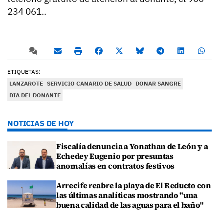
234 061..
ETIQUETAS:
LANZAROTE
SERVICIO CANARIO DE SALUD
DONAR SANGRE
DIA DEL DONANTE
NOTICIAS DE HOY
Fiscalía denuncia a Yonathan de León y a
Echedey Eugenio por presuntas
anomalías en contratos festivos
Arrecife reabre la playa de El Reducto con
las últimas analíticas mostrando "una
buena calidad de las aguas para el baño"