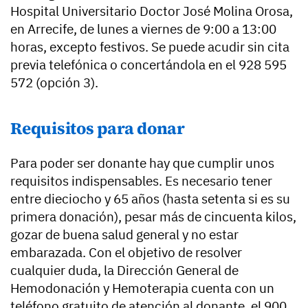
Hospital Universitario Doctor José Molina Orosa,
en Arrecife, de lunes a viernes de 9:00 a 13:00
horas, excepto festivos. Se puede acudir sin cita
previa telefónica o concertándola en el 928 595
572 (opción 3).
Requisitos para donar
Para poder ser donante hay que cumplir unos
requisitos indispensables. Es necesario tener
entre dieciocho y 65 años (hasta setenta si es su
primera donación), pesar más de cincuenta kilos,
gozar de buena salud general y no estar
embarazada. Con el objetivo de resolver
cualquier duda, la Dirección General de
Hemodonación y Hemoterapia cuenta con un
teléfono gratuito de atención al donante, el 900