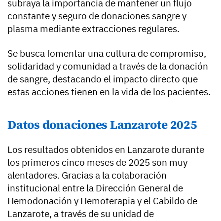
subraya la importancia de mantener un flujo
constante y seguro de donaciones sangre y
plasma mediante extracciones regulares.
Se busca fomentar una cultura de compromiso,
solidaridad y comunidad a través de la donación
de sangre, destacando el impacto directo que
estas acciones tienen en la vida de los pacientes.
Datos donaciones Lanzarote 2025
Los resultados obtenidos en Lanzarote durante
los primeros cinco meses de 2025 son muy
alentadores. Gracias a la colaboración
institucional entre la Dirección General de
Hemodonación y Hemoterapia y el Cabildo de
Lanzarote, a través de su unidad de