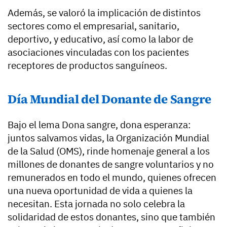
Además, se valoró la implicación de distintos
sectores como el empresarial, sanitario,
deportivo, y educativo, así como la labor de
asociaciones vinculadas con los pacientes
receptores de productos sanguíneos.
Día Mundial del Donante de Sangre
Bajo el lema Dona sangre, dona esperanza:
juntos salvamos vidas, la Organización Mundial
de la Salud (OMS), rinde homenaje general a los
millones de donantes de sangre voluntarios y no
remunerados en todo el mundo, quienes ofrecen
una nueva oportunidad de vida a quienes la
necesitan. Esta jornada no solo celebra la
solidaridad de estos donantes, sino que también