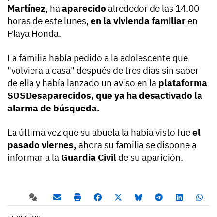
Martínez
, ha
aparecido
alrededor de las 14.00
horas de este lunes,
en la vivienda familiar
en
Playa Honda.
La familia había pedido a la adolescente que
"volviera a casa" después de tres días sin saber
de ella y había lanzado un aviso en la
plataforma
SOSDesaparecidos, que ya ha desactivado la
alarma de búsqueda.
La última vez que su abuela la había visto fue
el
pasado viernes,
ahora su familia se dispone a
informar a la
Guardia Civil
de su aparición.