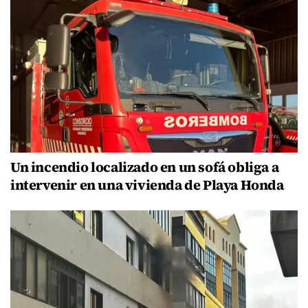
Un incendio localizado en un sofá obliga a
intervenir en una vivienda de Playa Honda