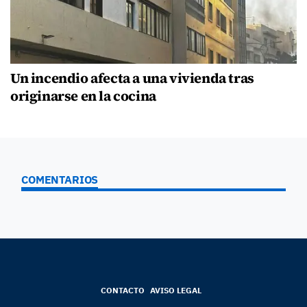
Un incendio afecta a una vivienda tras
originarse en la cocina
COMENTARIOS
CONTACTO
AVISO LEGAL