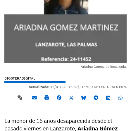
Ariadna Gómez es localizada.
BIOSFERADIGITAL
Actualizado:
15/01/24 |
16:37
| TIEMPO DE LECTURA: 0 MIN.
La menor de 15 años desaparecida desde el
pasado viernes en Lanzarote,
Ariadna Gómez