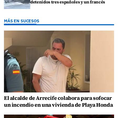
detenidos tres españoles y un francés
MÁS EN SUCESOS
El alcalde de Arrecife colabora para sofocar
un incendio en una vivienda de Playa Honda