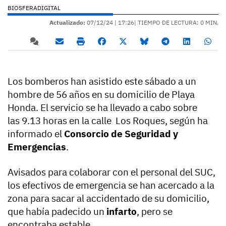
BIOSFERADIGITAL
Actualizado:
07/12/24 |
17:26
| TIEMPO DE LECTURA: 0 MIN.
Los bomberos han asistido este sábado a un
hombre de 56 años en su domicilio de Playa
Honda. El servicio se ha llevado a cabo sobre
las 9.13 horas en la calle Los Roques, según ha
informado el
Consorcio de Seguridad y
Emergencias
.
Avisados para colaborar con el personal del SUC,
los efectivos de emergencia se han acercado a la
zona para sacar al accidentado de su domicilio,
que había padecido un
infarto
, pero se
encontraba estable.