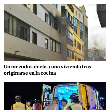
Un incendio afecta a una vivienda tras
originarse en la cocina