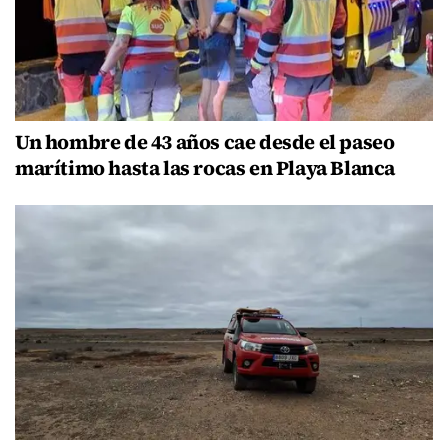
Un hombre de 43 años cae desde el paseo
marítimo hasta las rocas en Playa Blanca