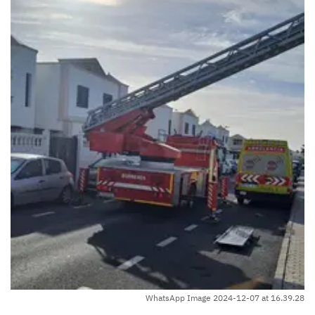
WhatsApp Image 2024-12-07 at 16.39.28