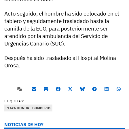
Acto seguido, el hombre ha sido colocado en el
tablero y seguidamente trasladado hasta la
camilla de la ECO, para posteriormente ser
atendido por la ambulancia del Servicio de
Urgencias Canario (SUC).
Después ha sido trasladado al Hospital Molina
Orosa.
ETIQUETAS:
PLAYA HONDA
BOMBEROS
NOTICIAS DE HOY