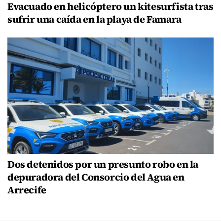
Evacuado en helicóptero un kitesurfista tras
sufrir una caída en la playa de Famara
Dos detenidos por un presunto robo en la
depuradora del Consorcio del Agua en
Arrecife