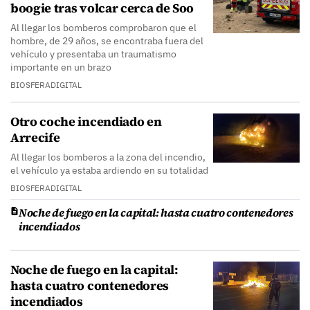
boogie tras volcar cerca de Soo
Al llegar los bomberos comprobaron que el
hombre, de 29 años, se encontraba fuera del
vehículo y presentaba un traumatismo
importante en un brazo
BIOSFERADIGITAL
Otro coche incendiado en
Arrecife
Al llegar los bomberos a la zona del incendio,
el vehículo ya estaba ardiendo en su totalidad
BIOSFERADIGITAL
Noche de fuego en la capital: hasta cuatro contenedores
incendiados
Noche de fuego en la capital:
hasta cuatro contenedores
incendiados