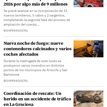
2026 por algo más de 9 millones
Se prevé avanzar en la incorporación de 15
nuevos bomberos, 5 cabos y 2 sargentos,
completando la segunda fase del proceso de
ampliación del cuerpo…
BIOSFERADIGITAL
Nueva noche de fuego: nueve
contenedores calcinados y varios
coches afectados
Durante la madrugada de este lunes se
produjeron varios incendios en distintos
puntos de los municipios de Arrecife y San
Bartolomé
BIOSFERADIGITAL
Coordinación de rescate: Un
herido en un accidente de tráfico
en La Graciosa