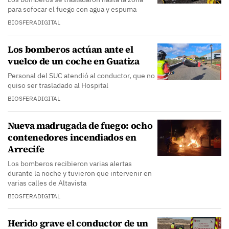
para sofocar el fuego con agua y espuma
BIOSFERADIGITAL
Los bomberos actúan ante el
vuelco de un coche en Guatiza
Personal del SUC atendió al conductor, que no
quiso ser trasladado al Hospital
BIOSFERADIGITAL
Nueva madrugada de fuego: ocho
contenedores incendiados en
Arrecife
Los bomberos recibieron varias alertas
durante la noche y tuvieron que intervenir en
varias calles de Altavista
BIOSFERADIGITAL
Herido grave el conductor de un