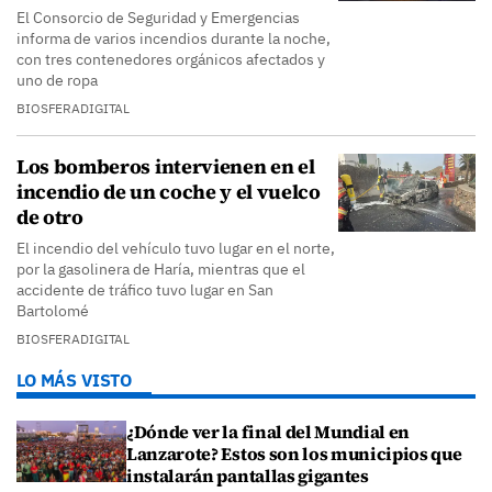
El Consorcio de Seguridad y Emergencias
informa de varios incendios durante la noche,
con tres contenedores orgánicos afectados y
uno de ropa
BIOSFERADIGITAL
Los bomberos intervienen en el
incendio de un coche y el vuelco
de otro
El incendio del vehículo tuvo lugar en el norte,
por la gasolinera de Haría, mientras que el
accidente de tráfico tuvo lugar en San
Bartolomé
BIOSFERADIGITAL
LO MÁS VISTO
¿Dónde ver la final del Mundial en
Lanzarote? Estos son los municipios que
instalarán pantallas gigantes