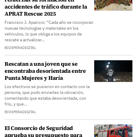
accidentes de tráfico durante la
APRAT Rescue 2025
Francisco J. Aparicio: “Cada año se incorporan
nuevas tecnologías y materiales en los
vehículos, lo que obliga a los equipos de
rescate a actualizar…
BIOSFERADIGITAL
Rescatan a una joven que se
encontraba desorientada entre
Punta Mujeres y Haría
Los efectivos se pusieron en contacto con la
persona, que pudo enviarles la ubicación,
comentando que estaba desorientada, con
frío, y que…
BIOSFERADIGITAL
El Consorcio de Seguridad
aprueba su presupuesto para