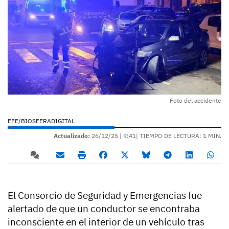
Foto del accidente
EFE/BIOSFERADIGITAL
Actualizado:
26/12/25 |
9:41
| TIEMPO DE LECTURA: 1 MIN.
El Consorcio de Seguridad y Emergencias fue
alertado de que un conductor se encontraba
inconsciente en el interior de un vehículo tras