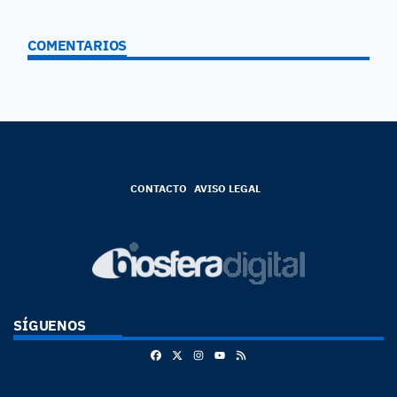
COMENTARIOS
CONTACTO
AVISO LEGAL
SÍGUENOS
Facebook
X
Instagram
RSS
Youtube