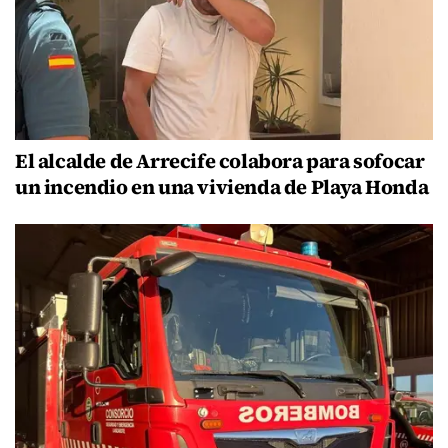
El alcalde de Arrecife colabora para sofocar
un incendio en una vivienda de Playa Honda