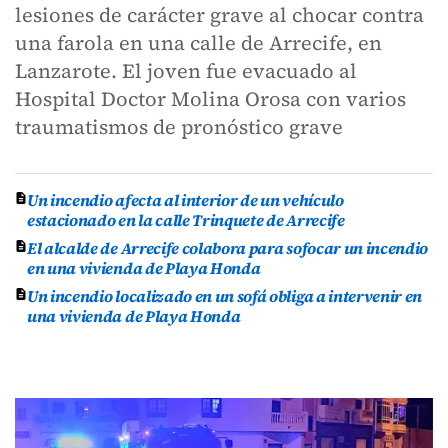
lesiones de carácter grave al chocar contra
una farola en una calle de Arrecife, en
Lanzarote. El joven fue evacuado al
Hospital Doctor Molina Orosa con varios
traumatismos de pronóstico grave
Un incendio afecta al interior de un vehículo
estacionado en la calle Trinquete de Arrecife
El alcalde de Arrecife colabora para sofocar un incendio
en una vivienda de Playa Honda
Un incendio localizado en un sofá obliga a intervenir en
una vivienda de Playa Honda