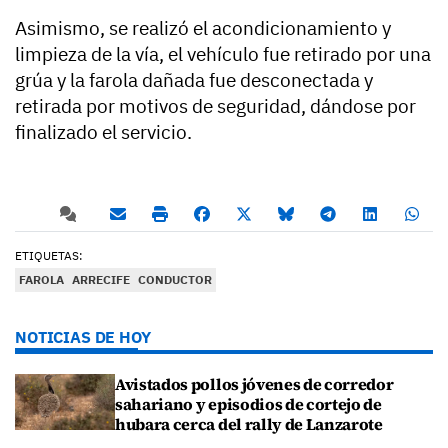
Asimismo, se realizó el acondicionamiento y
limpieza de la vía, el vehículo fue retirado por una
grúa y la farola dañada fue desconectada y
retirada por motivos de seguridad, dándose por
finalizado el servicio.
ETIQUETAS:
FAROLA
ARRECIFE
CONDUCTOR
NOTICIAS DE HOY
Avistados pollos jóvenes de corredor
sahariano y episodios de cortejo de
hubara cerca del rally de Lanzarote