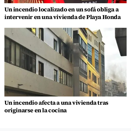
Un incendio localizado en un sofá obliga a
intervenir en una vivienda de Playa Honda
Un incendio afecta a una vivienda tras
originarse en la cocina