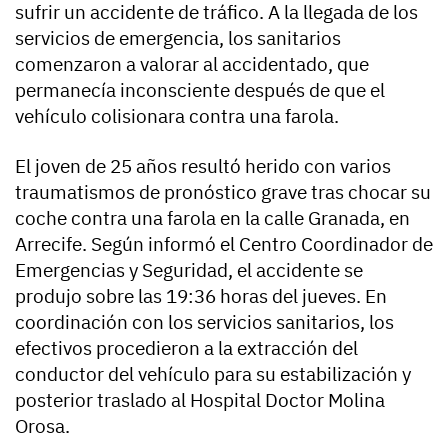
sufrir un accidente de tráfico. A la llegada de los
servicios de emergencia, los sanitarios
comenzaron a valorar al accidentado, que
permanecía inconsciente después de que el
vehículo colisionara contra una farola.
El joven de 25 años resultó herido con varios
traumatismos de pronóstico grave tras chocar su
coche contra una farola en la calle Granada, en
Arrecife. Según informó el Centro Coordinador de
Emergencias y Seguridad, el accidente se
produjo sobre las 19:36 horas del jueves. En
coordinación con los servicios sanitarios, los
efectivos procedieron a la extracción del
conductor del vehículo para su estabilización y
posterior traslado al Hospital Doctor Molina
Orosa.