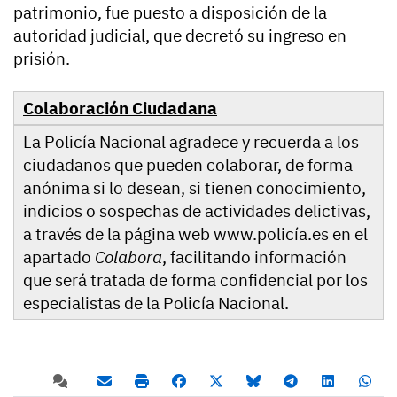
patrimonio, fue puesto a disposición de la
autoridad judicial, que decretó su ingreso en
prisión.
Colaboración Ciudadana
La Policía Nacional agradece y recuerda a los
ciudadanos que pueden colaborar, de forma
anónima si lo desean, si tienen conocimiento,
indicios o sospechas de actividades delictivas,
a través de la página web www.policía.es en el
apartado
Colabora
, facilitando información
que será tratada de forma confidencial por los
especialistas de la Policía Nacional.