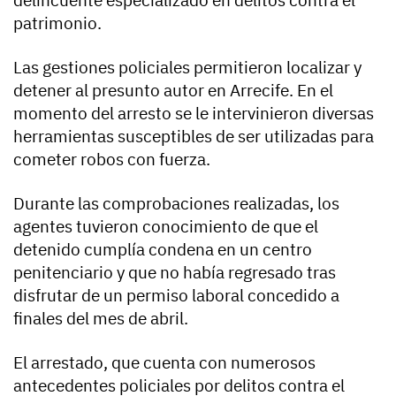
delincuente especializado en delitos contra el
patrimonio.
Las gestiones policiales permitieron localizar y
detener al presunto autor en Arrecife. En el
momento del arresto se le intervinieron diversas
herramientas susceptibles de ser utilizadas para
cometer robos con fuerza.
Durante las comprobaciones realizadas, los
agentes tuvieron conocimiento de que el
detenido cumplía condena en un centro
penitenciario y que no había regresado tras
disfrutar de un permiso laboral concedido a
finales del mes de abril.
El arrestado, que cuenta con numerosos
antecedentes policiales por delitos contra el