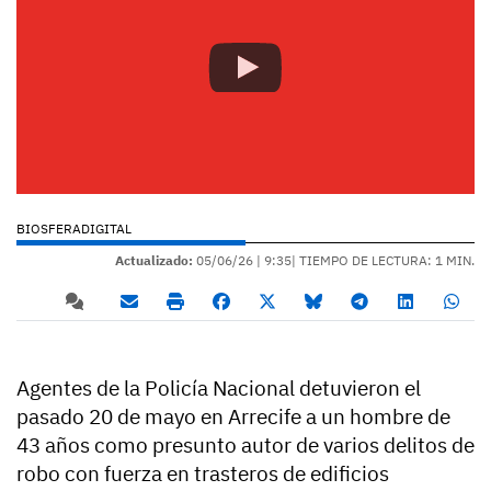
BIOSFERADIGITAL
Actualizado:
05/06/26 |
9:35
| TIEMPO DE LECTURA: 1 MIN.
Agentes de la Policía Nacional detuvieron el
pasado 20 de mayo en Arrecife a un hombre de
43 años como presunto autor de varios delitos de
robo con fuerza en trasteros de edificios