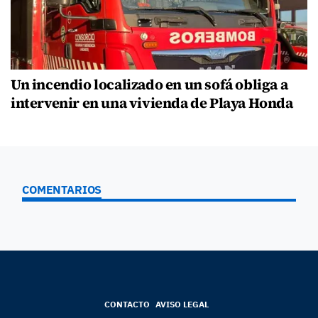
Un incendio localizado en un sofá obliga a
intervenir en una vivienda de Playa Honda
COMENTARIOS
CONTACTO
AVISO LEGAL