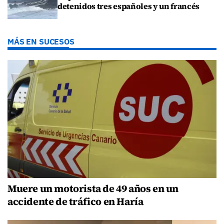
detenidos tres españoles y un francés
MÁS EN SUCESOS
Muere un motorista de 49 años en un
accidente de tráfico en Haría