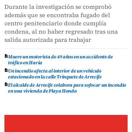
Durante la investigación se comprobó
además que se encontraba fugado del
centro penitenciario donde cumplía
condena, al no haber regresado tras una
salida autorizada para trabajar
Muere un motorista de 49 años en un accidente de
tráfico en Haría
Un incendio afecta al interior de un vehículo
estacionado en la calle Trinquete de Arrecife
El alcalde de Arrecife colabora para sofocar un incendio
en una vivienda de Playa Honda