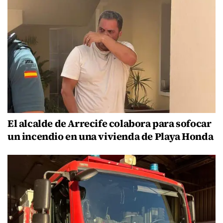
El alcalde de Arrecife colabora para sofocar
un incendio en una vivienda de Playa Honda