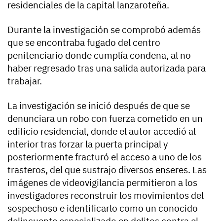
residenciales de la capital lanzaroteña.
Durante la investigación se comprobó además
que se encontraba fugado del centro
penitenciario donde cumplía condena, al no
haber regresado tras una salida autorizada para
trabajar.
La investigación se inició después de que se
denunciara un robo con fuerza cometido en un
edificio residencial, donde el autor accedió al
interior tras forzar la puerta principal y
posteriormente fracturó el acceso a uno de los
trasteros, del que sustrajo diversos enseres. Las
imágenes de videovigilancia permitieron a los
investigadores reconstruir los movimientos del
sospechoso e identificarlo como un conocido