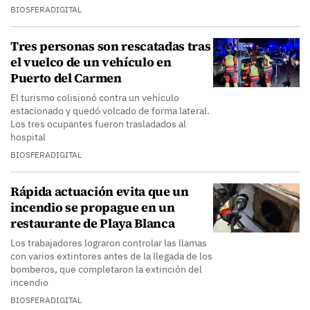
BIOSFERADIGITAL
Tres personas son rescatadas tras
el vuelco de un vehículo en
Puerto del Carmen
El turismo colisionó contra un vehículo
estacionado y quedó volcado de forma lateral.
Los tres ocupantes fueron trasladados al
hospital
BIOSFERADIGITAL
Rápida actuación evita que un
incendio se propague en un
restaurante de Playa Blanca
Los trabajadores lograron controlar las llamas
con varios extintores antes de la llegada de los
bomberos, que completaron la extinción del
incendio
BIOSFERADIGITAL