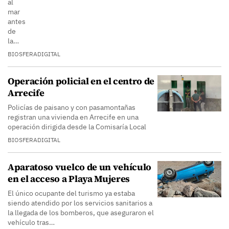
al
mar
antes
de
la…
BIOSFERADIGITAL
Operación policial en el centro de
Arrecife
Policías de paisano y con pasamontañas
registran una vivienda en Arrecife en una
operación dirigida desde la Comisaría Local
BIOSFERADIGITAL
Aparatoso vuelco de un vehículo
en el acceso a Playa Mujeres
El único ocupante del turismo ya estaba
siendo atendido por los servicios sanitarios a
la llegada de los bomberos, que aseguraron el
vehículo tras…