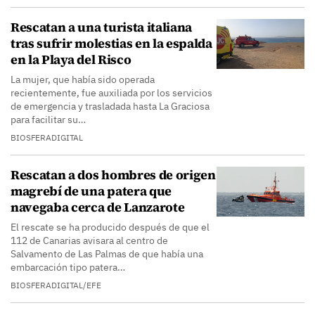
Rescatan a una turista italiana
tras sufrir molestias en la espalda
en la Playa del Risco
La mujer, que había sido operada
recientemente, fue auxiliada por los servicios
de emergencia y trasladada hasta La Graciosa
para facilitar su…
BIOSFERADIGITAL
Rescatan a dos hombres de origen
magrebí de una patera que
navegaba cerca de Lanzarote
El rescate se ha producido después de que el
112 de Canarias avisara al centro de
Salvamento de Las Palmas de que había una
embarcación tipo patera…
BIOSFERADIGITAL/EFE