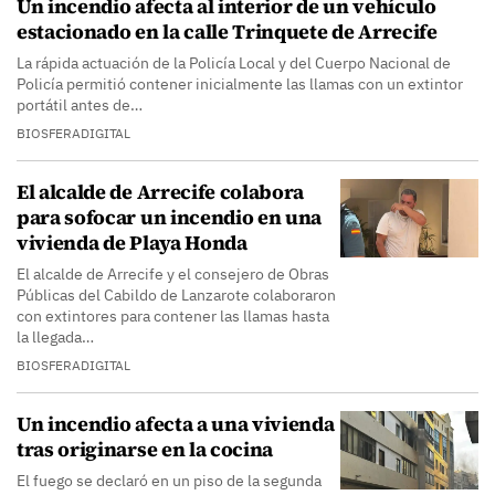
Un incendio afecta al interior de un vehículo
estacionado en la calle Trinquete de Arrecife
La rápida actuación de la Policía Local y del Cuerpo Nacional de
Policía permitió contener inicialmente las llamas con un extintor
portátil antes de…
BIOSFERADIGITAL
El alcalde de Arrecife colabora
para sofocar un incendio en una
vivienda de Playa Honda
El alcalde de Arrecife y el consejero de Obras
Públicas del Cabildo de Lanzarote colaboraron
con extintores para contener las llamas hasta
la llegada…
BIOSFERADIGITAL
Un incendio afecta a una vivienda
tras originarse en la cocina
El fuego se declaró en un piso de la segunda