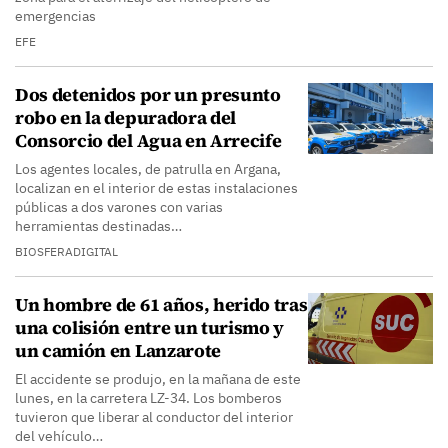
emergencias
EFE
Dos detenidos por un presunto
robo en la depuradora del
Consorcio del Agua en Arrecife
Los agentes locales, de patrulla en Argana,
localizan en el interior de estas instalaciones
públicas a dos varones con varias
herramientas destinadas…
BIOSFERADIGITAL
Un hombre de 61 años, herido tras
una colisión entre un turismo y
un camión en Lanzarote
El accidente se produjo, en la mañana de este
lunes, en la carretera LZ-34. Los bomberos
tuvieron que liberar al conductor del interior
del vehículo…