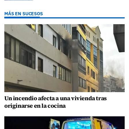
MÁS EN SUCESOS
Un incendio afecta a una vivienda tras
originarse en la cocina