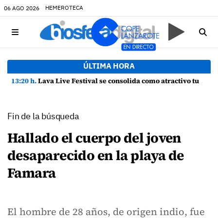
HEMEROTECA
06 AGO 2026
ÚLTIMA HORA
13:20 h.
Lava Live Festival se consolida como atractivo turístico y agente dinamizador de la economía de Lanzarote
Fin de la búsqueda
Hallado el cuerpo del joven
desaparecido en la playa de
Famara
El hombre de 28 años, de origen indio, fue