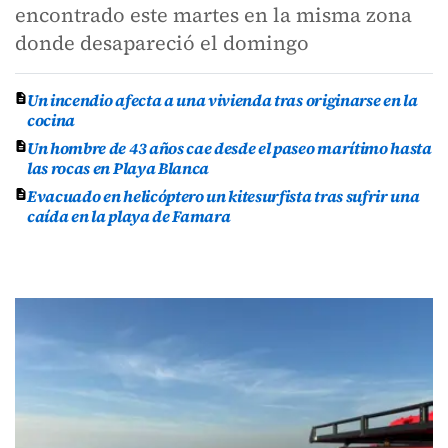
encontrado este martes en la misma zona
donde desapareció el domingo
Un incendio afecta a una vivienda tras originarse en la
cocina
Un hombre de 43 años cae desde el paseo marítimo hasta
las rocas en Playa Blanca
Evacuado en helicóptero un kitesurfista tras sufrir una
caída en la playa de Famara