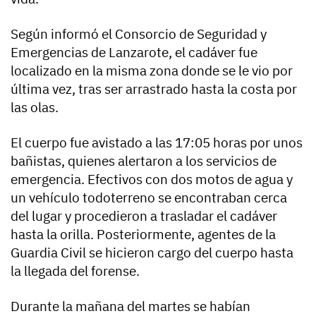
Según informó el Consorcio de Seguridad y
Emergencias de Lanzarote, el cadáver fue
localizado en la misma zona donde se le vio por
última vez, tras ser arrastrado hasta la costa por
las olas.
El cuerpo fue avistado a las 17:05 horas por unos
bañistas, quienes alertaron a los servicios de
emergencia. Efectivos con dos motos de agua y
un vehículo todoterreno se encontraban cerca
del lugar y procedieron a trasladar el cadáver
hasta la orilla. Posteriormente, agentes de la
Guardia Civil se hicieron cargo del cuerpo hasta
la llegada del forense.
Durante la mañana del martes se habían