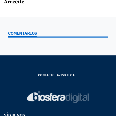
Arrecife
COMENTARIOS
CONTACTO
AVISO LEGAL
SÍGUENOS