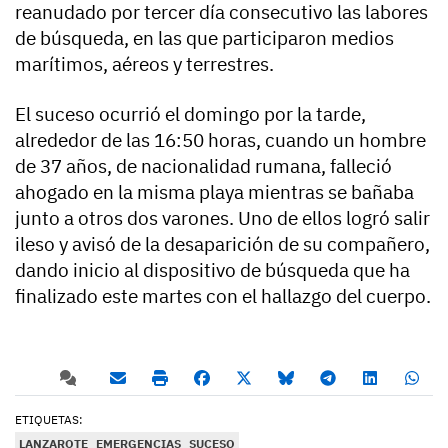
reanudado por tercer día consecutivo las labores
de búsqueda, en las que participaron medios
marítimos, aéreos y terrestres.
El suceso ocurrió el domingo por la tarde,
alrededor de las 16:50 horas, cuando un hombre
de 37 años, de nacionalidad rumana, falleció
ahogado en la misma playa mientras se bañaba
junto a otros dos varones. Uno de ellos logró salir
ileso y avisó de la desaparición de su compañero,
dando inicio al dispositivo de búsqueda que ha
finalizado este martes con el hallazgo del cuerpo.
ETIQUETAS:
LANZAROTE
EMERGENCIAS
SUCESO