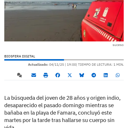
suceso
BIOSFERA DIGITAL
Actualizado:
04/11/25 |
19:00
| TIEMPO DE LECTURA: 1 MIN.
La búsqueda del joven de 28 años y origen indio,
desaparecido el pasado domingo mientras se
bañaba en la playa de Famara, concluyó este
martes por la tarde tras hallarse su cuerpo sin
vida.