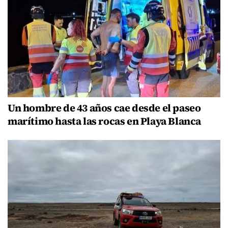
Un hombre de 43 años cae desde el paseo
marítimo hasta las rocas en Playa Blanca