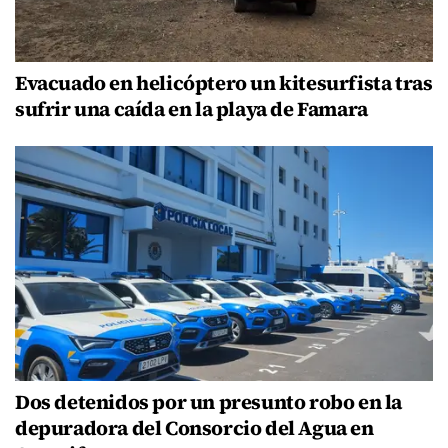
Evacuado en helicóptero un kitesurfista tras
sufrir una caída en la playa de Famara
Dos detenidos por un presunto robo en la
depuradora del Consorcio del Agua en