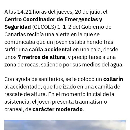
A las 14:21 horas del jueves, 20 de julio, el
Centro Coordinador de Emergencias y
Seguridad
(CECOES) 1-1-2 del Gobierno de
Canarias recibía una alerta en la que se
comunicaba que un joven estaba herido tras
sufrir una
caída accidental
en una cala, desde
unos
7 metros de altura
, y precipitarse a una
zona de rocas, saliendo por sus medios del agua.
Con ayuda de sanitarios, se le colocó un
collarín
al accidentado, que fue izado en una camilla de
rescate de altura. En el momento inicial de la
asistencia, el joven presenta traumatismo
craneal, de
carácter moderado
.