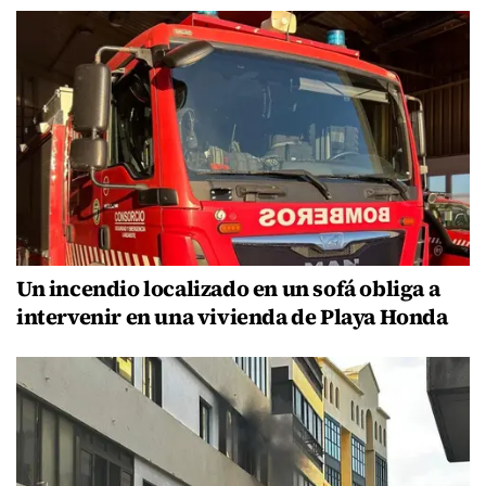
Un incendio localizado en un sofá obliga a
intervenir en una vivienda de Playa Honda