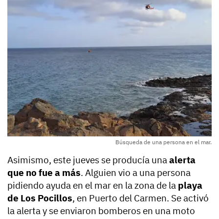
Búsqueda de una persona en el mar.
Asimismo, este jueves se producía una
alerta
que no fue a más
. Alguien vio a una persona
pidiendo ayuda en el mar en la zona de la
playa
de Los Pocillos
, en Puerto del Carmen. Se activó
la alerta y se enviaron bomberos en una moto