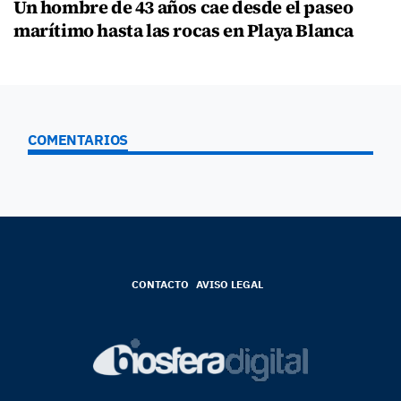
Un hombre de 43 años cae desde el paseo
marítimo hasta las rocas en Playa Blanca
COMENTARIOS
CONTACTO
AVISO LEGAL