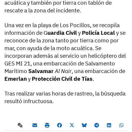
acuática y también por tierra con tablón de
rescate a la zona del incidente.
Una vez en la playa de Los Pocillos, se recopila
información de G
uardia Civil
y
Policía Local
y se
reconoce de la zona tanto por tierra como por
mar, con ayuda de la moto acuática. Se
incorporan además al servicio un helicóptero del
GES MI 21, una embarcación de Salvamento
Marítimo
Salvamar
Al Nair
, una embarcación de
Emerlan
y
Protección Civil de Tías
.
Tras realizar varias horas de rastreo, la búsqueda
resultó infructuosa.