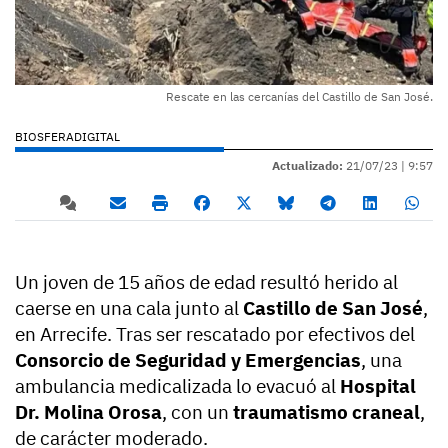
Rescate en las cercanías del Castillo de San José.
BIOSFERADIGITAL
Actualizado:
21/07/23 |
9:57
Un joven de 15 años de edad resultó herido al
caerse en una cala junto al
Castillo de San José
,
en Arrecife.
Tras ser rescatado por efectivos del
Consorcio de Seguridad y Emergencias
, una
ambulancia medicalizada lo evacuó al
Hospital
Dr. Molina Orosa
, con un
traumatismo craneal
,
de carácter moderado.