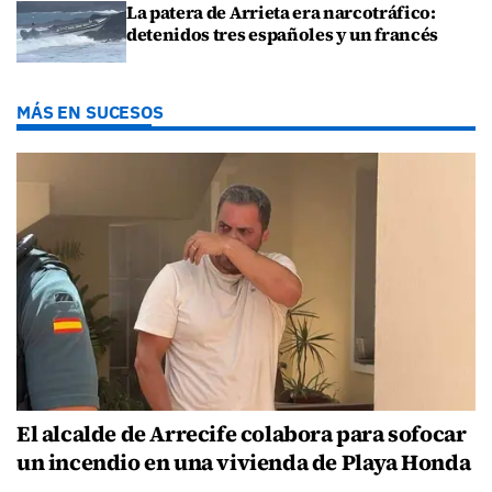
La patera de Arrieta era narcotráfico:
detenidos tres españoles y un francés
MÁS EN SUCESOS
El alcalde de Arrecife colabora para sofocar
un incendio en una vivienda de Playa Honda