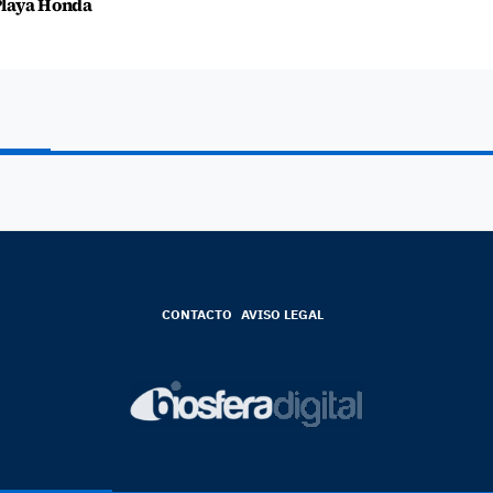
laya Honda
CONTACTO
AVISO LEGAL