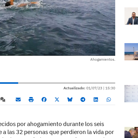
Ahogamientos.
Actualizado:
01/07/23 |
15:30
lecidos por ahogamiento durante los seis
 a las 32 personas que perdieron la vida por