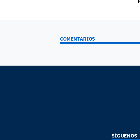
P
COMENTARIOS
SÍGUENOS