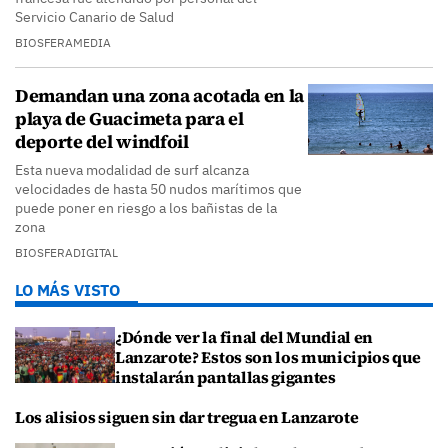
Servicio Canario de Salud
BIOSFERAMEDIA
Demandan una zona acotada en la
playa de Guacimeta para el
deporte del windfoil
Esta nueva modalidad de surf alcanza
velocidades de hasta 50 nudos marítimos que
puede poner en riesgo a los bañistas de la
zona
BIOSFERADIGITAL
LO MÁS VISTO
¿Dónde ver la final del Mundial en
Lanzarote? Estos son los municipios que
instalarán pantallas gigantes
Los alisios siguen sin dar tregua en Lanzarote