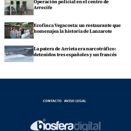
Operación policial en el centro de
Arrecife
Ecofinca Vegacosta: un restaurante que
homenajea la historia de Lanzarote
La patera de Arrieta era narcotráfico:
detenidos tres españoles y un francés
CONTACTO
AVISO LEGAL