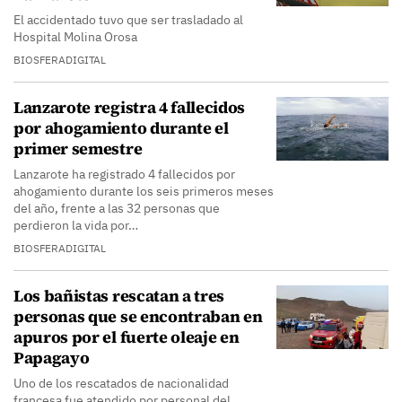
El accidentado tuvo que ser trasladado al
Hospital Molina Orosa
BIOSFERADIGITAL
Lanzarote registra 4 fallecidos
por ahogamiento durante el
primer semestre
Lanzarote ha registrado 4 fallecidos por
ahogamiento durante los seis primeros meses
del año, frente a las 32 personas que
perdieron la vida por…
BIOSFERADIGITAL
Los bañistas rescatan a tres
personas que se encontraban en
apuros por el fuerte oleaje en
Papagayo
Uno de los rescatados de nacionalidad
francesa fue atendido por personal del