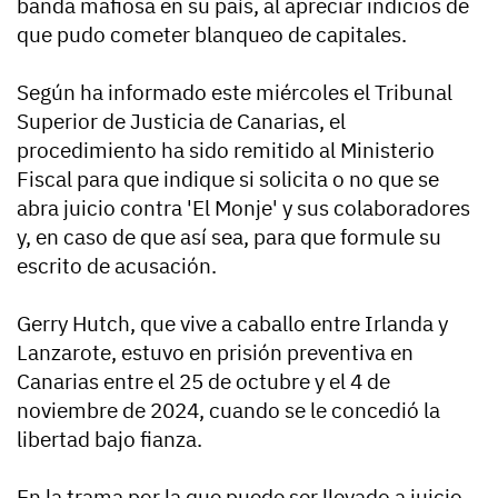
banda mafiosa en su país, al apreciar indicios de
que pudo cometer blanqueo de capitales.
Según ha informado este miércoles el Tribunal
Superior de Justicia de Canarias, el
procedimiento ha sido remitido al Ministerio
Fiscal para que indique si solicita o no que se
abra juicio contra 'El Monje' y sus colaboradores
y, en caso de que así sea, para que formule su
escrito de acusación.
Gerry Hutch, que vive a caballo entre Irlanda y
Lanzarote, estuvo en prisión preventiva en
Canarias entre el 25 de octubre y el 4 de
noviembre de 2024, cuando se le concedió la
libertad bajo fianza.
En la trama por la que puede ser llevado a juicio