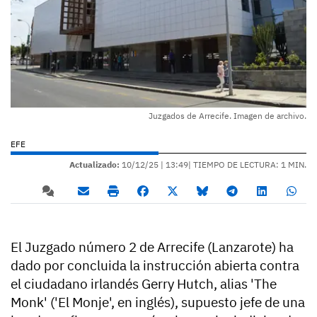
Juzgados de Arrecife. Imagen de archivo.
EFE
Actualizado:
10/12/25 |
13:49
| TIEMPO DE LECTURA: 1 MIN.
El Juzgado número 2 de Arrecife (Lanzarote) ha
dado por concluida la instrucción abierta contra
el ciudadano irlandés Gerry Hutch, alias 'The
Monk' ('El Monje', en inglés), supuesto jefe de una