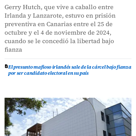
Gerry Hutch, que vive a caballo entre
Irlanda y Lanzarote, estuvo en prisión
preventiva en Canarias entre el 25 de
octubre y el 4 de noviembre de 2024,
cuando se le concedió la libertad bajo
fianza
El presunto mafioso irlandés sale de la cárcel bajo fianza
por ser candidato electoral en su país