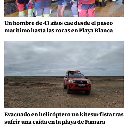
Un hombre de 43 años cae desde el paseo
marítimo hasta las rocas en Playa Blanca
Evacuado en helicóptero un kitesurfista tras
sufrir una caída en la playa de Famara