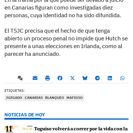
en Canarias figuran como investigadas diez
personas, cuya identidad no ha sido difundida.
El TSJC precisa que el hecho de que tenga
abierto un proceso penal no impide que Hutch se
presente a unas elecciones en Irlanda, como al
parecer ha anunciado.
ETIQUETAS:
JUZGADO
CANARIAS
BLANQUEO
MAFIOSO
NOTICIAS DE HOY
Teguise volverá a correr por la vida con la