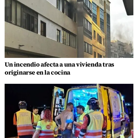
Un incendio afecta a una vivienda tras
originarse en la cocina