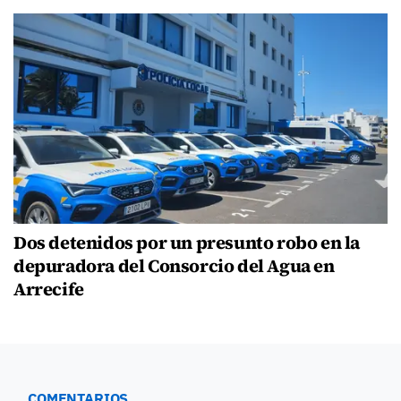
Dos detenidos por un presunto robo en la
depuradora del Consorcio del Agua en
Arrecife
COMENTARIOS