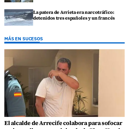
La patera de Arrieta era narcotráfico:
detenidos tres españoles y un francés
MÁS EN SUCESOS
El alcalde de Arrecife colabora para sofocar