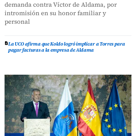
demanda contra Víctor de Aldama, por
intromisión en su honor familiar y
personal
La UCO afirma que Koldo logró implicar a Torres para
pagar facturas a la empresa de Aldama