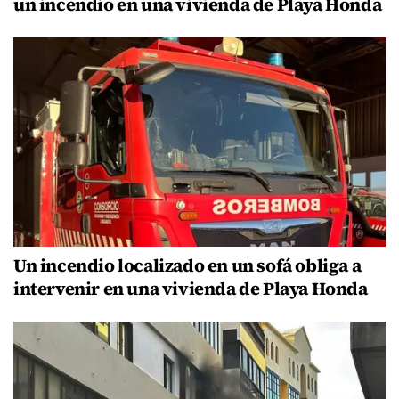
un incendio en una vivienda de Playa Honda
Un incendio localizado en un sofá obliga a
intervenir en una vivienda de Playa Honda