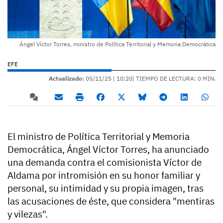
Ángel Víctor Torres, ministro de Política Territorial y Memoria Democrática
EFE
Actualizado:
05/11/25 |
10:20
| TIEMPO DE LECTURA: 0 MIN.
El ministro de Política Territorial y Memoria
Democrática, Ángel Víctor Torres, ha anunciado
una demanda contra el comisionista Víctor de
Aldama por intromisión en su honor familiar y
personal, su intimidad y su propia imagen, tras
las acusaciones de éste, que considera "mentiras
y vilezas".