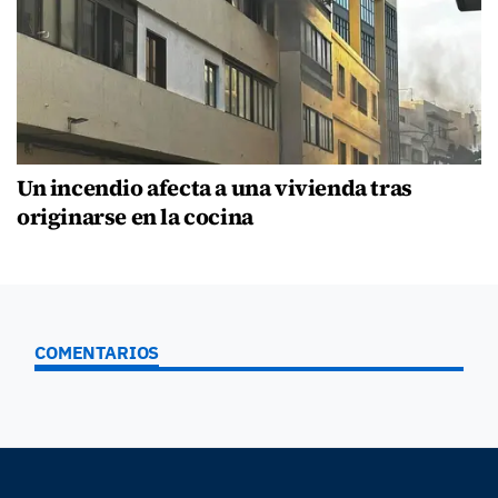
Un incendio afecta a una vivienda tras
originarse en la cocina
COMENTARIOS