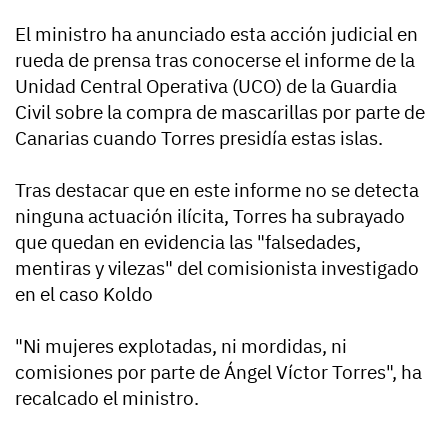
El ministro ha anunciado esta acción judicial en
rueda de prensa tras conocerse el informe de la
Unidad Central Operativa (UCO) de la Guardia
Civil sobre la compra de mascarillas por parte de
Canarias cuando Torres presidía estas islas.
Tras destacar que en este informe no se detecta
ninguna actuación ilícita, Torres ha subrayado
que quedan en evidencia las "falsedades,
mentiras y vilezas" del comisionista investigado
en el caso Koldo
"Ni mujeres explotadas, ni mordidas, ni
comisiones por parte de Ángel Víctor Torres", ha
recalcado el ministro.