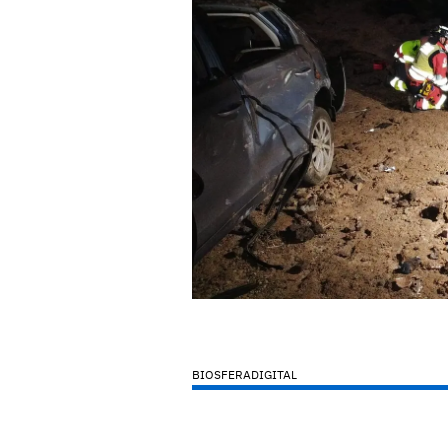
BIOSFERADIGITAL