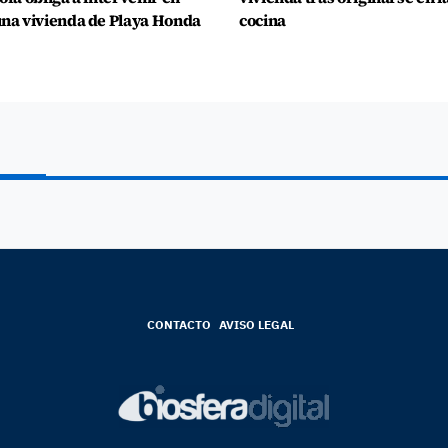
na vivienda de Playa Honda
cocina
CONTACTO
AVISO LEGAL