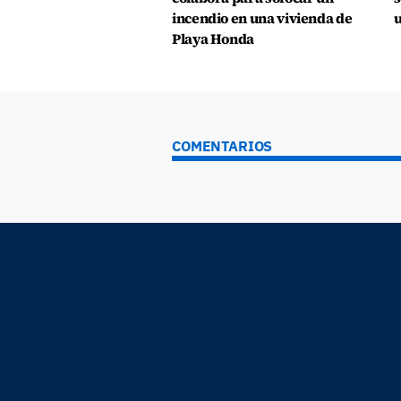
incendio en una vivienda de
u
Playa Honda
COMENTARIOS