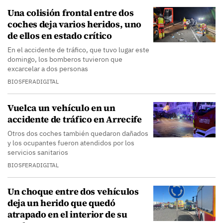
Una colisión frontal entre dos
coches deja varios heridos, uno
de ellos en estado crítico
En el accidente de tráfico, que tuvo lugar este
domingo, los bomberos tuvieron que
excarcelar a dos personas
BIOSFERADIGITAL
Vuelca un vehículo en un
accidente de tráfico en Arrecife
Otros dos coches también quedaron dañados
y los ocupantes fueron atendidos por los
servicios sanitarios
BIOSFERADIGITAL
Un choque entre dos vehículos
deja un herido que quedó
atrapado en el interior de su