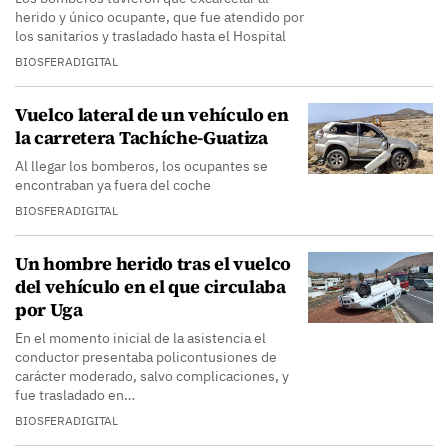
herido y único ocupante, que fue atendido por
los sanitarios y trasladado hasta el Hospital
BIOSFERADIGITAL
Vuelco lateral de un vehículo en
la carretera Tachíche-Guatiza
Al llegar los bomberos, los ocupantes se
encontraban ya fuera del coche
BIOSFERADIGITAL
Un hombre herido tras el vuelco
del vehículo en el que circulaba
por Uga
En el momento inicial de la asistencia el
conductor presentaba policontusiones de
carácter moderado, salvo complicaciones, y
fue trasladado en…
BIOSFERADIGITAL