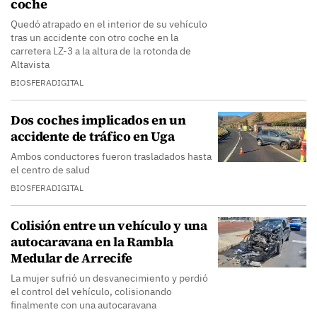
coche
Quedó atrapado en el interior de su vehículo
tras un accidente con otro coche en la
carretera LZ-3 a la altura de la rotonda de
Altavista
BIOSFERADIGITAL
Dos coches implicados en un
accidente de tráfico en Uga
Ambos conductores fueron trasladados hasta
el centro de salud
BIOSFERADIGITAL
Colisión entre un vehículo y una
autocaravana en la Rambla
Medular de Arrecife
La mujer sufrió un desvanecimiento y perdió
el control del vehículo, colisionando
finalmente con una autocaravana