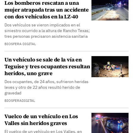
Los bomberos rescatan a una
mujer atrapada tras un accidente
con dos vehículos en la LZ-40
Dos vehículos se vieron implicados en el
siniestro ocurrido a la altura de Rancho Texas;
tres personas precisaron asistencia sanitaria
BIOSFERA DIGITAL
Un vehículo se sale de la vía en
Teguise y tres ocupantes resultan
heridos, uno grave
Dos ocupantes, de 24 años, sufrieron heridas
leves y otro de 22 años resultó herido de
gravedad
BIOSFERADIGITAL
Vuelco de un vehículo en Los
Valles sin heridos graves
El vuelco de un vehículo en Los Valles, en