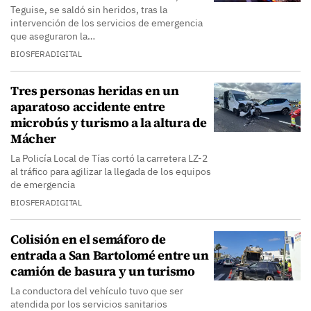
Teguise, se saldó sin heridos, tras la
intervención de los servicios de emergencia
que aseguraron la…
BIOSFERADIGITAL
Tres personas heridas en un
aparatoso accidente entre
microbús y turismo a la altura de
Mácher
La Policía Local de Tías cortó la carretera LZ-2
al tráfico para agilizar la llegada de los equipos
de emergencia
BIOSFERADIGITAL
Colisión en el semáforo de
entrada a San Bartolomé entre un
camión de basura y un turismo
La conductora del vehículo tuvo que ser
atendida por los servicios sanitarios