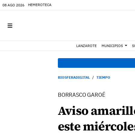
HEMEROTECA
08 AGO 2026
LANZAROTE
MUNICIPIOS
S
BIOSFERADIGITAL
TIEMPO
BORRASCO GAROÉ
Aviso amarill
este miércole