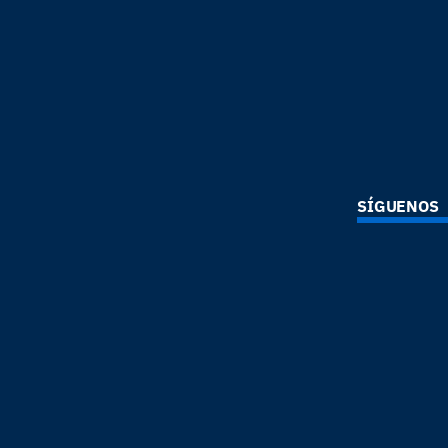
SÍGUENOS