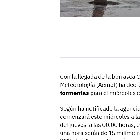
Con la llegada de la borrasca 
Meteorología (Aemet) ha decr
tormentas
para el miércoles 
Según ha notificado la agenci
comenzará este miércoles a la
del jueves, a las 00.00 horas, 
una hora serán de 15 milímetr