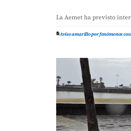
La Aemet ha previsto inter
Aviso amarillo por fenómenos cos