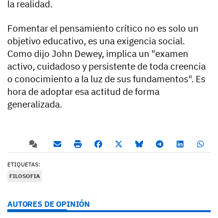
la realidad.
Fomentar el pensamiento crítico no es solo un
objetivo educativo, es una exigencia social.
Como dijo John Dewey, implica un "examen
activo, cuidadoso y persistente de toda creencia
o conocimiento a la luz de sus fundamentos". Es
hora de adoptar esa actitud de forma
generalizada.
ETIQUETAS:
FILOSOFIA
AUTORES DE OPINIÓN