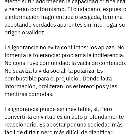
efecto sutil: adormecen la capacidad crítica civil
y generan conformismo. El ciudadano, expuesto
a información fragmentada o sesgada, termina
aceptando verdades aparentes sin interrogar su
origen o validez.
La ignorancia no evita conflictos: los aplaza. No
fomenta la tolerancia: proclama la indiferencia.
No construye comunidad: la vacía de contenido.
No suaviza la vida social: la polariza. Es
combustible para el prejuicio.. Donde falta
información, proliferan los estereotipos y las
mentiras cómodas.
La ignorancia puede ser inevitable, sí. Pero
convertirla en virtud es un acto profundamente
reaccionario. Es apostar por una sociedad más
fácil de dirigir, pero más difícil de dignificar.