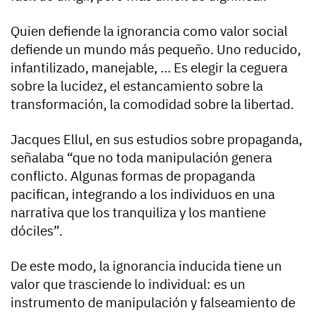
Quien defiende la ignorancia como valor social
defiende un mundo más pequeño. Uno reducido,
infantilizado, manejable, … Es elegir la ceguera
sobre la lucidez, el estancamiento sobre la
transformación, la comodidad sobre la libertad.
Jacques Ellul, en sus estudios sobre propaganda,
señalaba “que no toda manipulación genera
conflicto. Algunas formas de propaganda
pacifican, integrando a los individuos en una
narrativa que los tranquiliza y los mantiene
dóciles”.
De este modo, la ignorancia inducida tiene un
valor que trasciende lo individual: es un
instrumento de manipulación y falseamiento de