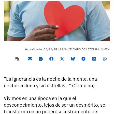
Actualizado:
24/11/25 |
19:34
| TIEMPO DE LECTURA: 2 MIN.
“La ignorancia es la noche de la mente, una
noche sin luna y sin estrellas...” (Confucio)
Vivimos en una época en la que el
desconocimiento, lejos de ser un desmérito, se
transforma en un poderoso instrumento de