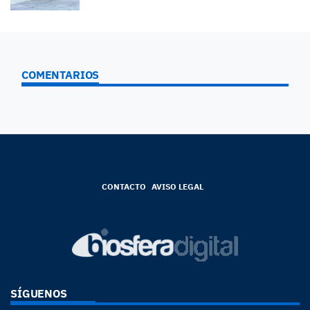
COMENTARIOS
CONTACTO
AVISO LEGAL
SÍGUENOS