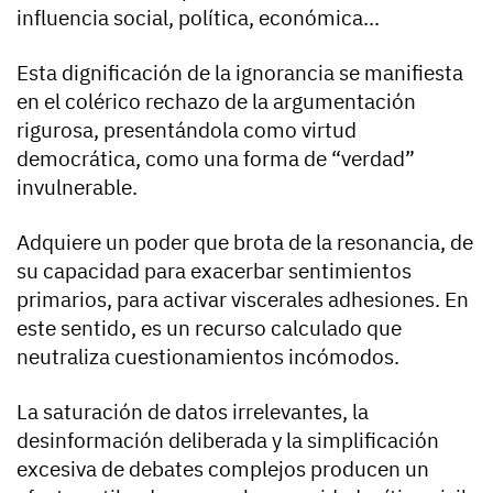
influencia social, política, económica...
Esta dignificación de la ignorancia se manifiesta
en el colérico rechazo de la argumentación
rigurosa, presentándola como virtud
democrática, como una forma de “verdad”
invulnerable.
Adquiere un poder que brota de la resonancia, de
su capacidad para exacerbar sentimientos
primarios, para activar viscerales adhesiones. En
este sentido, es un recurso calculado que
neutraliza cuestionamientos incómodos.
La saturación de datos irrelevantes, la
desinformación deliberada y la simplificación
excesiva de debates complejos producen un