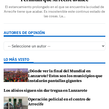
El estancamiento prolongado en el que se encuentra la ciudad de
Arrecife tiene que acabar. Es insostenible este continuo estado de
las cosas. La…
AUTORES DE OPINIÓN
LO MÁS VISTO
¿Dónde ver la final del Mundial en
Lanzarote? Estos son los municipios que
instalarán pantallas gigantes
Los alisios siguen sin dar tregua en Lanzarote
Operación policial en el centro de
Arrecife