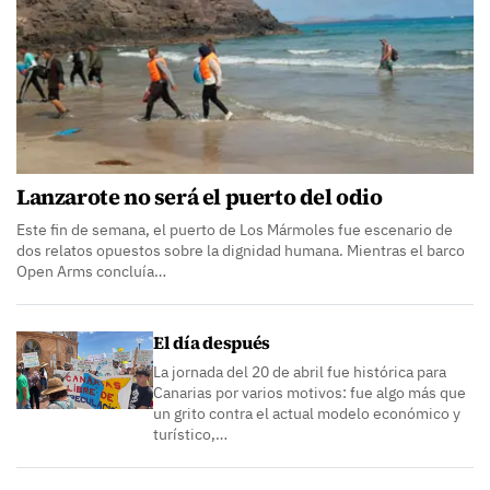
Lanzarote no será el puerto del odio
Este fin de semana, el puerto de Los Mármoles fue escenario de
dos relatos opuestos sobre la dignidad humana. Mientras el barco
Open Arms concluía…
El día después
La jornada del 20 de abril fue histórica para
Canarias por varios motivos: fue algo más que
un grito contra el actual modelo económico y
turístico,…