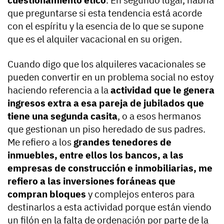
que preguntarse si esta tendencia está acorde
con el espíritu y la esencia de lo que se supone
que es el alquiler vacacional en su origen.
Cuando digo que los alquileres vacacionales se
pueden convertir en un problema social no estoy
haciendo referencia a la
actividad que le genera
ingresos extra a esa pareja de jubilados que
tiene una segunda casita
, o a esos hermanos
que gestionan un piso heredado de sus padres.
Me refiero a los
grandes tenedores de
inmuebles, entre ellos los bancos, a las
empresas de construcción e inmobiliarias, me
refiero a las inversiones foráneas que
compran bloques
y complejos enteros para
destinarlos a esta actividad porque están viendo
un filón en la falta de ordenación por parte de la