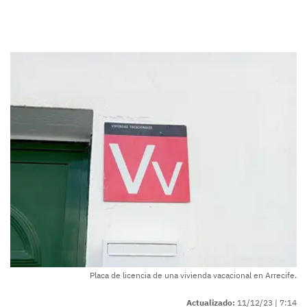
Placa de licencia de una vivienda vacacional en Arrecife.
Actualizado:
11/12/23 |
7:14