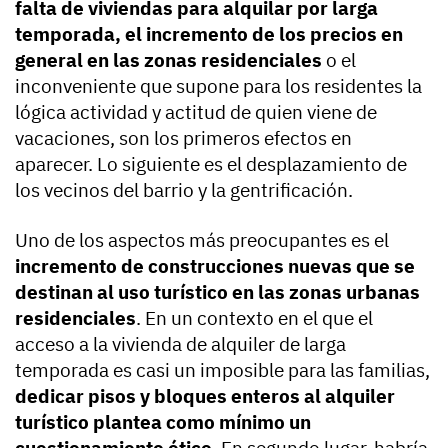
falta de viviendas para alquilar por larga
temporada, el incremento de los precios en
general en las zonas residenciales
o el
inconveniente que supone para los residentes la
lógica actividad y actitud de quien viene de
vacaciones, son los primeros efectos en
aparecer. Lo siguiente es el desplazamiento de
los vecinos del barrio y la gentrificación.
Uno de los aspectos más preocupantes es el
incremento de construcciones nuevas que se
destinan al uso turístico en las zonas urbanas
residenciales
. En un contexto en el que el
acceso a la vivienda de alquiler de larga
temporada es casi un imposible para las familias,
dedicar pisos y bloques enteros al alquiler
turístico plantea como mínimo un
cuestionamiento ético
. En segundo lugar, habría