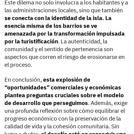
Este dilema no solo involucra a los habitantes y a
las administraciones locales, sino que también
se conecta con la identidad de la isla. La
esencia misma de los barrios se ve
amenazada por la transformación impulsada
por la turistificación
. La autenticidad, la
comunidad y el sentido de pertenencia son
aspectos que corren el riesgo de erosionarse en
el proceso.
En conclusión,
esta explosión de
“oportunidades” comerciales y económicas
plantea preguntas cruciales sobre el modelo
de desarrollo que perseguimos
. Además, exige
una profunda reflexión sobre cómo equilibrar el
progreso económico con la preservación de la
calidad de vida y la cohesión comunitaria. Sin
lugar a dudas,
el desafío está en conseguir una