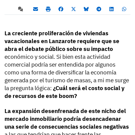
La creciente proliferación de viviendas
vacacionales en Lanzarote requiere que se
abra el debate público sobre su impacto
económico y social. Si bien esta actividad
comercial podría ser entendida por algunos
como una forma de diversificar la economía
generada por el turismo de masas, a mi me surge
la pregunta lógica:
¿Cuál será el costo social y
de recursos de este boom?
La expansión desenfrenada de este nicho del
mercado inmobiliario podría desencadenar
una serie de consecuencias sociales negativas
a las que tendrían que hacer frente las