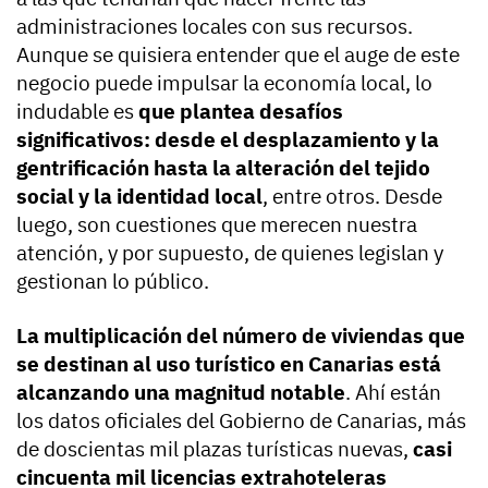
administraciones locales con sus recursos.
Aunque se quisiera entender que el auge de este
negocio puede impulsar la economía local, lo
indudable es
que plantea desafíos
significativos: desde el desplazamiento y la
gentrificación hasta la alteración del tejido
social y la identidad local
, entre otros. Desde
luego, son cuestiones que merecen nuestra
atención, y por supuesto, de quienes legislan y
gestionan lo público.
La multiplicación del número de viviendas que
se destinan al uso turístico en Canarias está
alcanzando una magnitud notable
. Ahí están
los datos oficiales del Gobierno de Canarias, más
de doscientas mil plazas turísticas nuevas,
casi
cincuenta mil licencias extrahoteleras