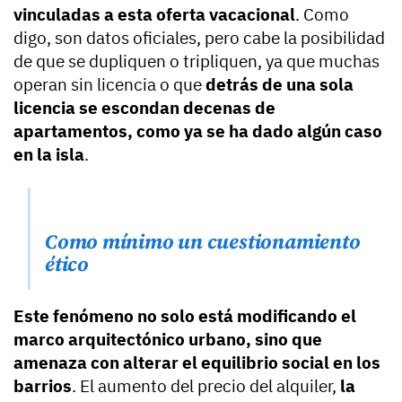
vinculadas a esta oferta vacacional
. Como
digo, son datos oficiales, pero cabe la posibilidad
de que se dupliquen o tripliquen, ya que muchas
operan sin licencia o que
detrás de una sola
licencia se escondan decenas de
apartamentos, como ya se ha dado algún caso
en la isla
.
Como mínimo un cuestionamiento
ético
Este fenómeno no solo está modificando el
marco arquitectónico urbano, sino que
amenaza con alterar el equilibrio social en los
barrios
. El aumento del precio del alquiler,
la