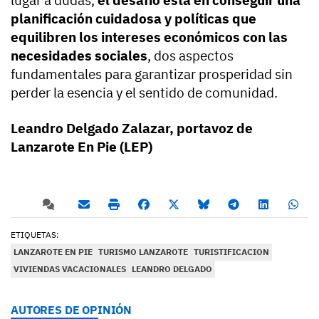
planificación cuidadosa y políticas que
equilibren los intereses económicos con las
necesidades sociales
, dos aspectos
fundamentales para garantizar prosperidad sin
perder la esencia y el sentido de comunidad.
Leandro Delgado Zalazar, portavoz de
Lanzarote En Pie (LEP)
ETIQUETAS:
LANZAROTE EN PIE
TURISMO LANZAROTE
TURISTIFICACION
VIVIENDAS VACACIONALES
LEANDRO DELGADO
AUTORES DE OPINIÓN