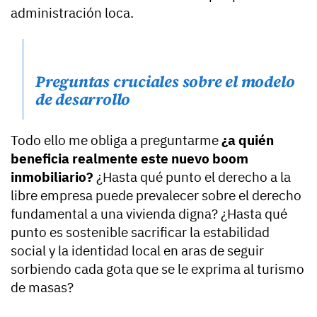
administración loca.
Preguntas cruciales sobre el modelo
de desarrollo
Todo ello me obliga a preguntarme
¿a quién
beneficia realmente este nuevo boom
inmobiliario?
¿Hasta qué punto el derecho a la
libre empresa puede prevalecer sobre el derecho
fundamental a una vivienda digna? ¿Hasta qué
punto es sostenible sacrificar la estabilidad
social y la identidad local en aras de seguir
sorbiendo cada gota que se le exprima al turismo
de masas?