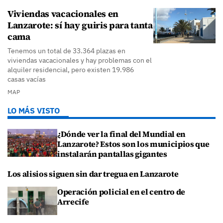
Viviendas vacacionales en
Lanzarote: sí hay guiris para tanta
cama
Tenemos un total de 33.364 plazas en
viviendas vacacionales y hay problemas con el
alquiler residencial, pero existen 19.986
casas vacías
MAP
LO MÁS VISTO
¿Dónde ver la final del Mundial en
Lanzarote? Estos son los municipios que
instalarán pantallas gigantes
Los alisios siguen sin dar tregua en Lanzarote
Operación policial en el centro de
Arrecife