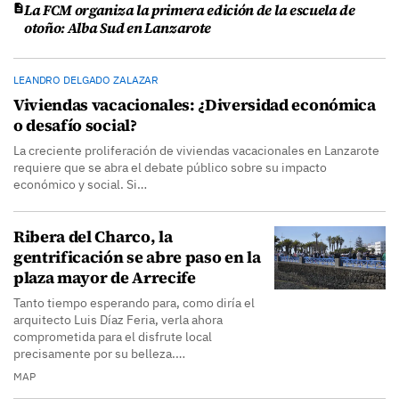
La FCM organiza la primera edición de la escuela de
otoño: Alba Sud en Lanzarote
LEANDRO DELGADO ZALAZAR
Viviendas vacacionales: ¿Diversidad económica
o desafío social?
La creciente proliferación de viviendas vacacionales en Lanzarote
requiere que se abra el debate público sobre su impacto
económico y social. Si…
Ribera del Charco, la
gentrificación se abre paso en la
plaza mayor de Arrecife
Tanto tiempo esperando para, como diría el
arquitecto Luis Díaz Feria, verla ahora
comprometida para el disfrute local
precisamente por su belleza.…
MAP