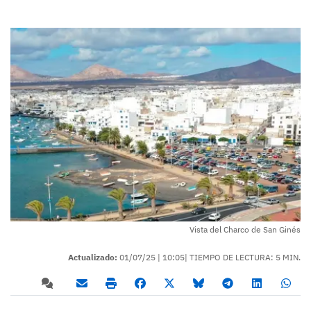
Vista del Charco de San Ginés
Actualizado:
01/07/25 |
10:05
| TIEMPO DE LECTURA: 5 MIN.