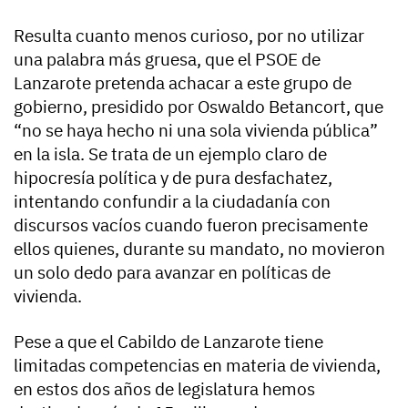
Resulta cuanto menos curioso, por no utilizar
una palabra más gruesa, que el PSOE de
Lanzarote pretenda achacar a este grupo de
gobierno, presidido por Oswaldo Betancort, que
“no se haya hecho ni una sola vivienda pública”
en la isla. Se trata de un ejemplo claro de
hipocresía política y de pura desfachatez,
intentando confundir a la ciudadanía con
discursos vacíos cuando fueron precisamente
ellos quienes, durante su mandato, no movieron
un solo dedo para avanzar en políticas de
vivienda.
Pese a que el Cabildo de Lanzarote tiene
limitadas competencias en materia de vivienda,
en estos dos años de legislatura hemos