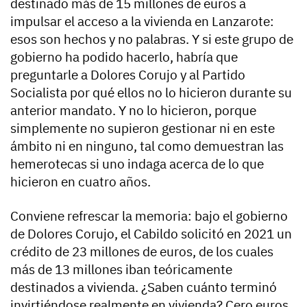
destinado más de 15 millones de euros a
impulsar el acceso a la vivienda en Lanzarote:
esos son hechos y no palabras. Y si este grupo de
gobierno ha podido hacerlo, habría que
preguntarle a Dolores Corujo y al Partido
Socialista por qué ellos no lo hicieron durante su
anterior mandato. Y no lo hicieron, porque
simplemente no supieron gestionar ni en este
ámbito ni en ninguno, tal como demuestran las
hemerotecas si uno indaga acerca de lo que
hicieron en cuatro años.
Conviene refrescar la memoria: bajo el gobierno
de Dolores Corujo, el Cabildo solicitó en 2021 un
crédito de 23 millones de euros, de los cuales
más de 13 millones iban teóricamente
destinados a vivienda. ¿Saben cuánto terminó
invirtiéndose realmente en vivienda? Cero euros.