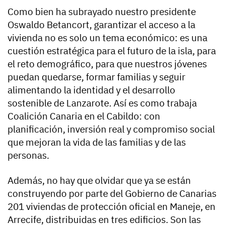
Como bien ha subrayado nuestro presidente
Oswaldo Betancort, garantizar el acceso a la
vivienda no es solo un tema económico: es una
cuestión estratégica para el futuro de la isla, para
el reto demográfico, para que nuestros jóvenes
puedan quedarse, formar familias y seguir
alimentando la identidad y el desarrollo
sostenible de Lanzarote. Así es como trabaja
Coalición Canaria en el Cabildo: con
planificación, inversión real y compromiso social
que mejoran la vida de las familias y de las
personas.
Además, no hay que olvidar que ya se están
construyendo por parte del Gobierno de Canarias
201 viviendas de protección oficial en Maneje, en
Arrecife, distribuidas en tres edificios. Son las