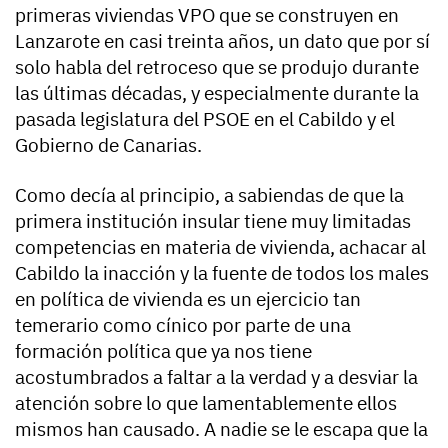
primeras viviendas VPO que se construyen en
Lanzarote en casi treinta años, un dato que por sí
solo habla del retroceso que se produjo durante
las últimas décadas, y especialmente durante la
pasada legislatura del PSOE en el Cabildo y el
Gobierno de Canarias.
Como decía al principio, a sabiendas de que la
primera institución insular tiene muy limitadas
competencias en materia de vivienda, achacar al
Cabildo la inacción y la fuente de todos los males
en política de vivienda es un ejercicio tan
temerario como cínico por parte de una
formación política que ya nos tiene
acostumbrados a faltar a la verdad y a desviar la
atención sobre lo que lamentablemente ellos
mismos han causado. A nadie se le escapa que la