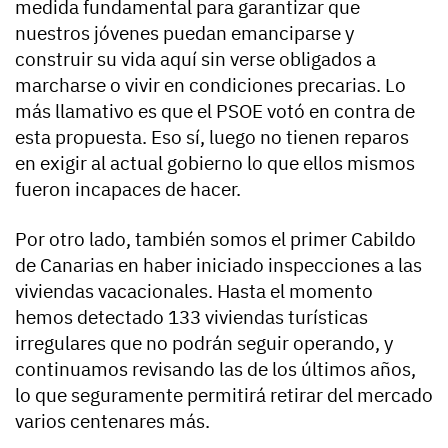
medida fundamental para garantizar que
nuestros jóvenes puedan emanciparse y
construir su vida aquí sin verse obligados a
marcharse o vivir en condiciones precarias. Lo
más llamativo es que el PSOE votó en contra de
esta propuesta. Eso sí, luego no tienen reparos
en exigir al actual gobierno lo que ellos mismos
fueron incapaces de hacer.
Por otro lado, también somos el primer Cabildo
de Canarias en haber iniciado inspecciones a las
viviendas vacacionales. Hasta el momento
hemos detectado 133 viviendas turísticas
irregulares que no podrán seguir operando, y
continuamos revisando las de los últimos años,
lo que seguramente permitirá retirar del mercado
varios centenares más.