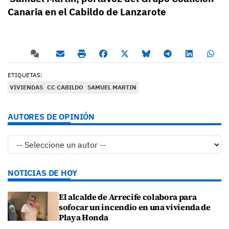
Canaria en el Cabildo de Lanzarote
ETIQUETAS:
VIVIENDAS
CC CABILDO
SAMUEL MARTIN
AUTORES DE OPINIÓN
NOTICIAS DE HOY
El alcalde de Arrecife colabora para
sofocar un incendio en una vivienda de
Playa Honda