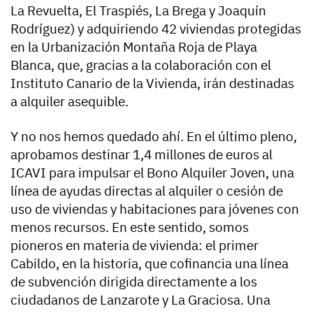
La Revuelta, El Traspiés, La Brega y Joaquín
Rodríguez) y adquiriendo 42 viviendas protegidas
en la Urbanización Montaña Roja de Playa
Blanca, que, gracias a la colaboración con el
Instituto Canario de la Vivienda, irán destinadas
a alquiler asequible.
Y no nos hemos quedado ahí. En el último pleno,
aprobamos destinar 1,4 millones de euros al
ICAVI para impulsar el Bono Alquiler Joven, una
línea de ayudas directas al alquiler o cesión de
uso de viviendas y habitaciones para jóvenes con
menos recursos. En este sentido, somos
pioneros en materia de vivienda: el primer
Cabildo, en la historia, que cofinancia una línea
de subvención dirigida directamente a los
ciudadanos de Lanzarote y La Graciosa. Una