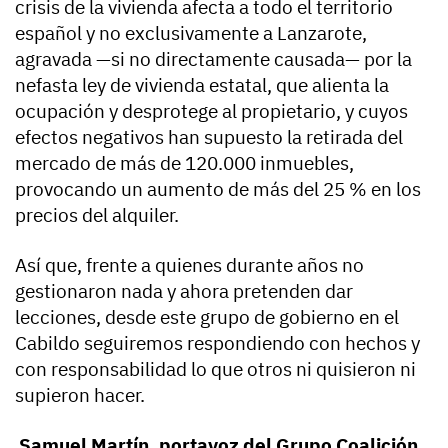
crisis de la vivienda afecta a todo el territorio
español y no exclusivamente a Lanzarote,
agravada —si no directamente causada— por la
nefasta ley de vivienda estatal, que alienta la
ocupación y desprotege al propietario, y cuyos
efectos negativos han supuesto la retirada del
mercado de más de 120.000 inmuebles,
provocando un aumento de más del 25 % en los
precios del alquiler.
Así que, frente a quienes durante años no
gestionaron nada y ahora pretenden dar
lecciones, desde este grupo de gobierno en el
Cabildo seguiremos respondiendo con hechos y
con responsabilidad lo que otros ni quisieron ni
supieron hacer.
Samuel Martín, portavoz del Grupo Coalición