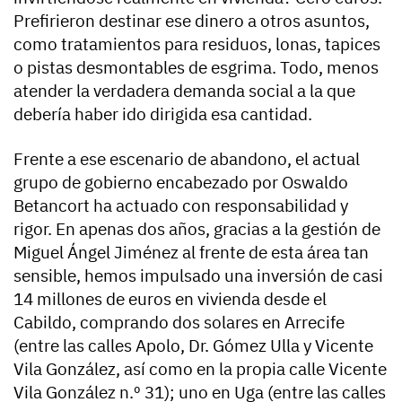
Prefirieron destinar ese dinero a otros asuntos,
como tratamientos para residuos, lonas, tapices
o pistas desmontables de esgrima. Todo, menos
atender la verdadera demanda social a la que
debería haber ido dirigida esa cantidad.
Frente a ese escenario de abandono, el actual
grupo de gobierno encabezado por Oswaldo
Betancort ha actuado con responsabilidad y
rigor. En apenas dos años, gracias a la gestión de
Miguel Ángel Jiménez al frente de esta área tan
sensible, hemos impulsado una inversión de casi
14 millones de euros en vivienda desde el
Cabildo, comprando dos solares en Arrecife
(entre las calles Apolo, Dr. Gómez Ulla y Vicente
Vila González, así como en la propia calle Vicente
Vila González n.º 31); uno en Uga (entre las calles