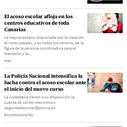
El acoso escolar afloja en los
centros educativos de toda
Canarias
La mejora estaría relacionada con la creación
el curso pasado, y en todos los centros, de la
figura de la persona coordinadora para el
bienestar y la…
MAP
La Policía Nacional intensifica la
lucha contra el acoso escolar ante
el inicio del nuevo curso
La ciudadanía tienen a su disposición la
cuenta de correo electrónico
seguridadescolar@policia.es
BIOSFERADIGITAL