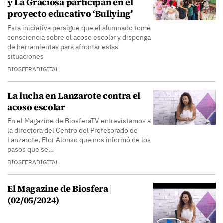
y La Graciosa participan en el
proyecto educativo ‘Bullying'
Esta iniciativa persigue que el alumnado tome
consciencia sobre el acoso escolar y disponga
de herramientas para afrontar estas
situaciones
BIOSFERADIGITAL
La lucha en Lanzarote contra el
acoso escolar
En el Magazine de BiosferaTV entrevistamos a
la directora del Centro del Profesorado de
Lanzarote, Flor Alonso que nos informó de los
pasos que se…
BIOSFERADIGITAL
El Magazine de Biosfera |
(02/05/2024)