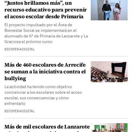
“Juntos brillamos más”, un
recurso educativo para prevenir
el acoso escolar desde Primaria
El proyecto impulsado por el Área de
Bienestar Social se implementará en el
alumnado de 6º de Primaria de Lanzarote y La
Graciosa el próximo curso
BIOSFERADIGITAL
Más de 460 escolares de Arrecife
se suman a la iniciativa contra el
bullying
La actividad ha tenido como objetivo
concienciar a los escolares sobre el acoso
escolar, sus consecuencias y cómo
enfrentarlo
BIOSFERADIGITAL
Más de mil escolares de Lanzarote