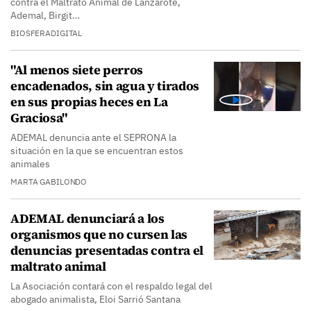
contra el Maltrato Animal de Lanzarote,
Ademal, Birgit…
BIOSFERADIGITAL
"Al menos siete perros
encadenados, sin agua y tirados
en sus propias heces en La
Graciosa"
ADEMAL denuncia ante el SEPRONA la
situación en la que se encuentran estos
animales
MARTA GABILONDO
ADEMAL denunciará a los
organismos que no cursen las
denuncias presentadas contra el
maltrato animal
La Asociación contará con el respaldo legal del
abogado animalista, Eloi Sarrió Santana