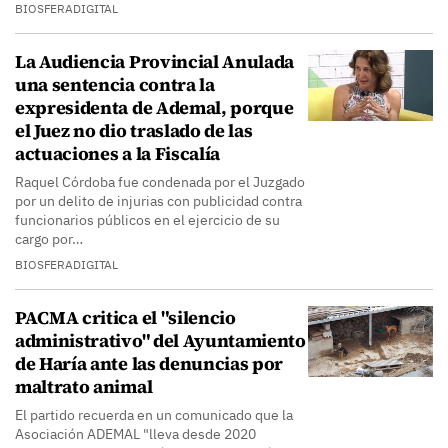
BIOSFERADIGITAL
La Audiencia Provincial Anulada
una sentencia contra la
expresidenta de Ademal, porque
el Juez no dio traslado de las
actuaciones a la Fiscalía
Raquel Córdoba fue condenada por el Juzgado
por un delito de injurias con publicidad contra
funcionarios públicos en el ejercicio de su
cargo por…
BIOSFERADIGITAL
PACMA critica el "silencio
administrativo" del Ayuntamiento
de Haría ante las denuncias por
maltrato animal
El partido recuerda en un comunicado que la
Asociación ADEMAL "lleva desde 2020