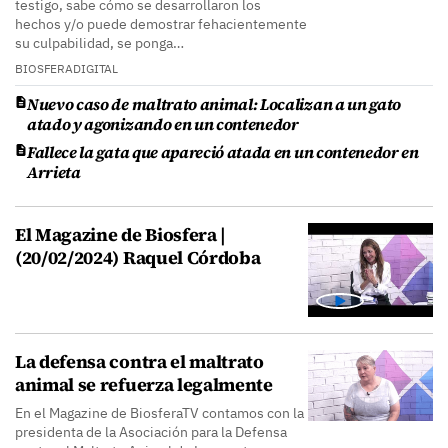
testigo, sabe cómo se desarrollaron los
hechos y/o puede demostrar fehacientemente
su culpabilidad, se ponga…
BIOSFERADIGITAL
Nuevo caso de maltrato animal: Localizan a un gato
atado y agonizando en un contenedor
Fallece la gata que apareció atada en un contenedor en
Arrieta
El Magazine de Biosfera |
(20/02/2024) Raquel Córdoba
La defensa contra el maltrato
animal se refuerza legalmente
En el Magazine de BiosferaTV contamos con la
presidenta de la Asociación para la Defensa