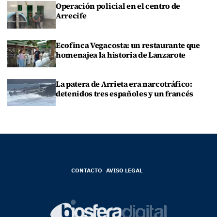
Operación policial en el centro de
Arrecife
Ecofinca Vegacosta: un restaurante que
homenajea la historia de Lanzarote
La patera de Arrieta era narcotráfico:
detenidos tres españoles y un francés
CONTACTO
AVISO LEGAL