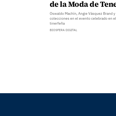
de la Moda de Tene
Oswaldo Machín, Angie Vásquez Brand y 
colecciones en el evento celebrado en el 
tinerfeña
BIOSFERA DIGITAL