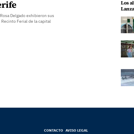
rife
Los al
Lanza
Rosa Delgado exhibieron sus
Recinto Ferial de la capital
CONTACTO
AVISO LEGAL