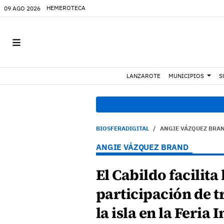
HEMEROTECA
09 AGO 2026
LANZAROTE
MUNICIPIOS
S
07
BIOSFERADIGITAL
ANGIE VÁZQUEZ BRA
ANGIE VÁZQUEZ BRAND
El Cabildo facilita 
participación de t
la isla en la Feria