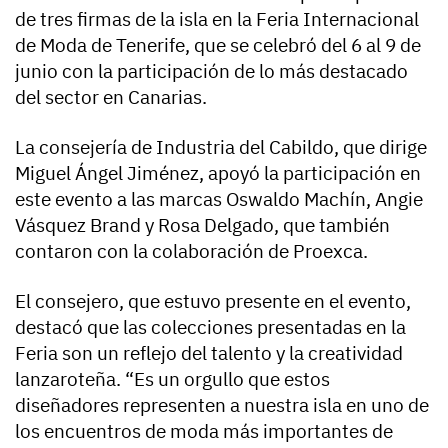
de tres firmas de la isla en la Feria Internacional
de Moda de Tenerife, que se celebró del 6 al 9 de
junio con la participación de lo más destacado
del sector en Canarias.
La consejería de Industria del Cabildo, que dirige
Miguel Ángel Jiménez, apoyó la participación en
este evento a las marcas Oswaldo Machín, Angie
Vásquez Brand y Rosa Delgado, que también
contaron con la colaboración de Proexca.
El consejero, que estuvo presente en el evento,
destacó que las colecciones presentadas en la
Feria son un reflejo del talento y la creatividad
lanzaroteña. “Es un orgullo que estos
diseñadores representen a nuestra isla en uno de
los encuentros de moda más importantes de