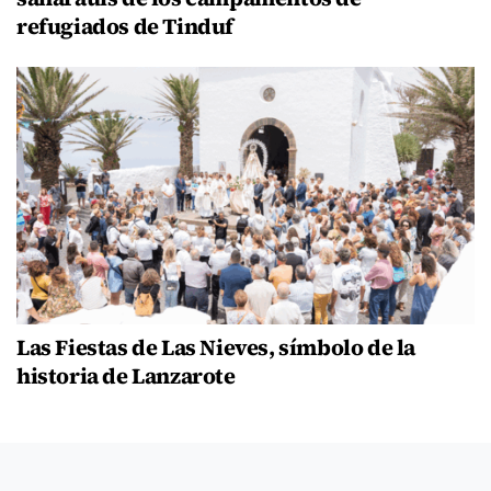
refugiados de Tinduf
Las Fiestas de Las Nieves, símbolo de la
historia de Lanzarote