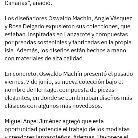
Canarias”, añadió.
Los diseñadores Oswaldo Machín, Angie Vásquez
y Rosa Delgado expusieron sus colecciones, que
estaban inspiradas en Lanzarote y compuestas
por prendas sostenibles y fabricadas en la propia
isla. Además, los diseños están hechos a mano
con materiales de alta calidad.
En concreto, Oswaldo Machín presentó el pasado
viernes, 7 de junio, su nueva colección bajo el
nombre de Heritage, compuesta de piezas
elegantes, en donde se combinaban diseños más
clásicos con algunos más novedosos.
Miguel Angel Jiménez agregó que esta
oportunidad potencia el trabajo de los modistas
y creadores lanzaroteños. Además, “favorece el