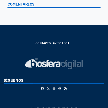
COMENTARIOS
CONTACTO
AVISO LEGAL
SÍGUENOS
Facebook
X
Instagram
RSS
Youtube