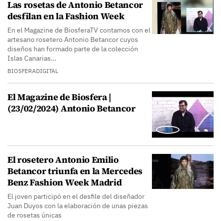
Las rosetas de Antonio Betancor
desfilan en la Fashion Week
En el Magazine de BiosferaTV contamos con el
artesano rosetero Antonio Betancor cuyos
diseños han formado parte de la colección
Islas Canarias…
BIOSFERADIGITAL
El Magazine de Biosfera |
(23/02/2024) Antonio Betancor
El rosetero Antonio Emilio
Betancor triunfa en la Mercedes
Benz Fashion Week Madrid
El joven participó en el desfile del diseñador
Juan Duyos con la elaboración de unas piezas
de rosetas únicas