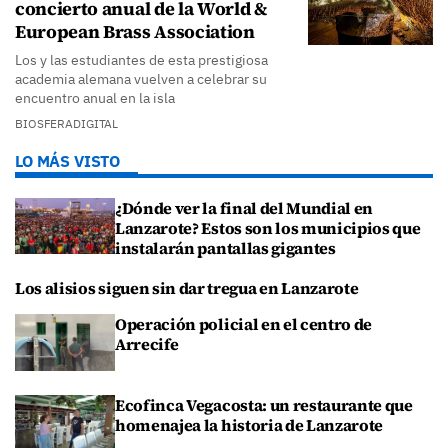
concierto anual de la World &
European Brass Association
Los y las estudiantes de esta prestigiosa
academia alemana vuelven a celebrar su
encuentro anual en la isla
BIOSFERADIGITAL
LO MÁS VISTO
¿Dónde ver la final del Mundial en
Lanzarote? Estos son los municipios que
instalarán pantallas gigantes
Los alisios siguen sin dar tregua en Lanzarote
Operación policial en el centro de
Arrecife
Ecofinca Vegacosta: un restaurante que
homenajea la historia de Lanzarote