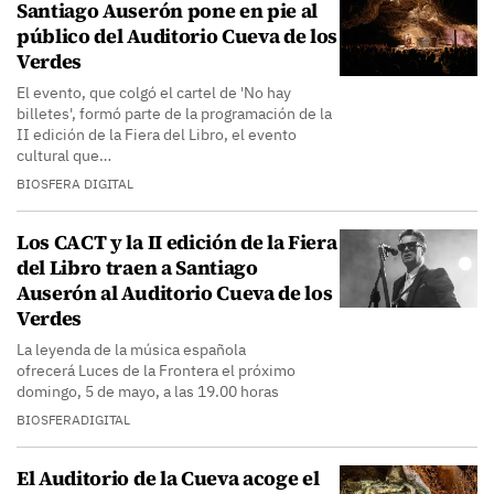
Santiago Auserón pone en pie al
público del Auditorio Cueva de los
Verdes
El evento, que colgó el cartel de 'No hay
billetes', formó parte de la programación de la
II edición de la Fiera del Libro, el evento
cultural que…
BIOSFERA DIGITAL
Los CACT y la II edición de la Fiera
del Libro traen a Santiago
Auserón al Auditorio Cueva de los
Verdes
La leyenda de la música española
ofrecerá Luces de la Frontera el próximo
domingo, 5 de mayo, a las 19.00 horas
BIOSFERADIGITAL
El Auditorio de la Cueva acoge el