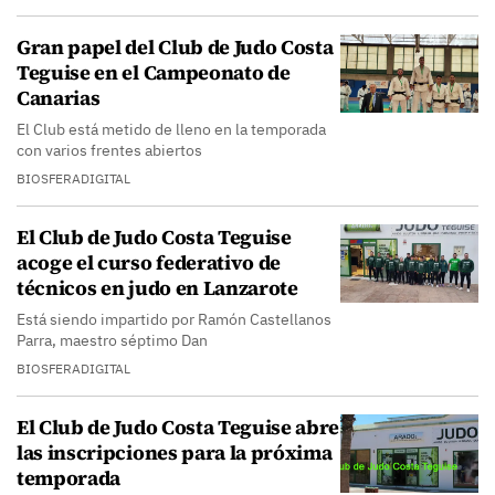
Gran papel del Club de Judo Costa
Teguise en el Campeonato de
Canarias
El Club está metido de lleno en la temporada
con varios frentes abiertos
BIOSFERADIGITAL
El Club de Judo Costa Teguise
acoge el curso federativo de
técnicos en judo en Lanzarote
Está siendo impartido por Ramón Castellanos
Parra, maestro séptimo Dan
BIOSFERADIGITAL
El Club de Judo Costa Teguise abre
las inscripciones para la próxima
temporada