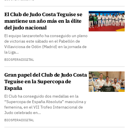
El Club de Judo Costa Teguise se
mantiene un año más en la élite
del judo nacional
El equipo lanzaroteño ha conseguido un pleno
de victorias este sábado en el Pabellón de
Villaviciosa de Odón (Madrid) en la jornada de
la Liga…
BIOSFERADIGITAL
Gran papel del Club de Judo Costa
Teguise en la Supercopa de
España
El Club ha conseguido dos medallas en la
“Supercopa de España Absoluta” masculina y
femenina, en el VII Trofeo Internacional de
Judo celebrado en…
BIOSFERADIGITAL