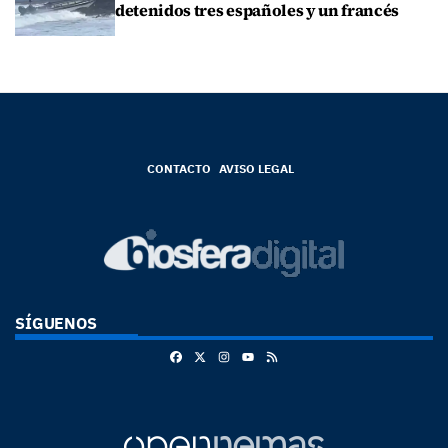
detenidos tres españoles y un francés
CONTACTO
AVISO LEGAL
SÍGUENOS
Facebook
X
Instagram
RSS
Youtube