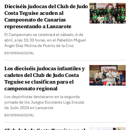
Dieciséis judocas del Club de Judo
Costa Teguise acuden al
Campeonato de Canarias
representando a Lanzarote
El Campeonato se celebrará el sábado, 6 de
abril, a las 10.30 horas, en el Pabellón Miguel
Ángel Díaz Molina de Puerto de la Cruz
BIOSFERADIGITAL
Los dieciséis judocas infantiles y
cadetes del Club de Judo Costa
Teguise se clasifican para el
campeonato regional
Los deportistas destacaron en la segunda
jornada de los Juegos Escolares Liga Insular
de Judo 2024 en Lanzarote
BIOSFERADIGITAL