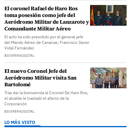
El coronel Rafael de Haro Ros
toma posesión como jefe del
Aeródromo Militar de Lanzarote y
Comandante Militar Aéreo
El acto ha sido presidido por el general jefe
del Mando Aéreo de Canarias, Francisco Javier
Vidal Fernández
BIOSFERADIGITAL
El nuevo Coronel Jefe del
Aeródromo Militar visita San
Bartolomé
Tras dar la bienvenida al Coronel De Haro Ros,
el alcalde le trasladó el afecto de la
Corporación
BIOSFERADIGITAL
LO MÁS VISTO