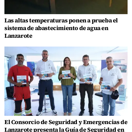
Las altas temperaturas ponen a prueba el
sistema de abastecimiento de agua en
Lanzarote
El Consorcio de Seguridad y Emergencias de
Lanzarote presenta la Guía de Seguridad en