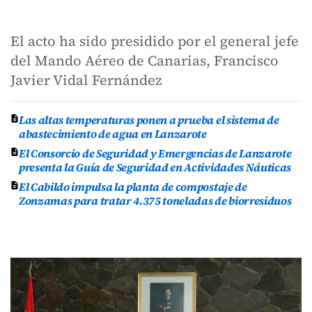
El acto ha sido presidido por el general jefe
del Mando Aéreo de Canarias, Francisco
Javier Vidal Fernández
Las altas temperaturas ponen a prueba el sistema de
abastecimiento de agua en Lanzarote
El Consorcio de Seguridad y Emergencias de Lanzarote
presenta la Guía de Seguridad en Actividades Náuticas
El Cabildo impulsa la planta de compostaje de
Zonzamas para tratar 4.375 toneladas de biorresiduos