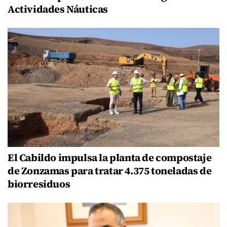
Actividades Náuticas
El Cabildo impulsa la planta de compostaje
de Zonzamas para tratar 4.375 toneladas de
biorresiduos