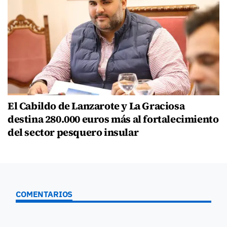
El Cabildo de Lanzarote y La Graciosa
destina 280.000 euros más al fortalecimiento
del sector pesquero insular
COMENTARIOS