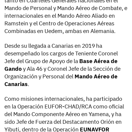
tanto en Cuarteles Generales nacionales en el
Mando de Personal y Mando Aéreo de Combate, e
internacionales en el Mando Aéreo Aliado en
Ramstein y el Centro de Operaciones Aéreas
Combinadas en Uedem, ambas en Alemania.
Desde su llegada a Canarias en 2019 ha
desempeñado los cargos de Teniente Coronel
Jefe del Grupo de Apoyo de la
Base Aérea de
Gando
y Ala 46 y Coronel Jefe de la Sección de
Organización y Personal del
Mando Aéreo de
Canarias
.
Como misiones internacionales, ha participado
en la Operación EUFOR-CHAD/RCA como oficial
del Mando Componente Aéreo en Yamena, y ha
sido Jefe de Fuerza del Destacamento Orión en
Yibuti, dentro de la Operación
EUNAVFOR