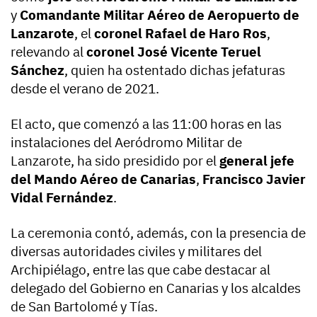
y
Comandante Militar Aéreo de Aeropuerto de
Lanzarote
, el
coronel Rafael de Haro Ros
,
relevando al
coronel José Vicente Teruel
Sánchez
, quien ha ostentado dichas jefaturas
desde el verano de 2021.
El acto, que comenzó a las 11:00 horas en las
instalaciones del Aeródromo Militar de
Lanzarote, ha sido presidido por el
general jefe
del Mando Aéreo de Canarias
,
Francisco Javier
Vidal Fernández
.
La ceremonia contó, además, con la presencia de
diversas autoridades civiles y militares del
Archipiélago, entre las que cabe destacar al
delegado del Gobierno en Canarias y los alcaldes
de San Bartolomé y Tías.