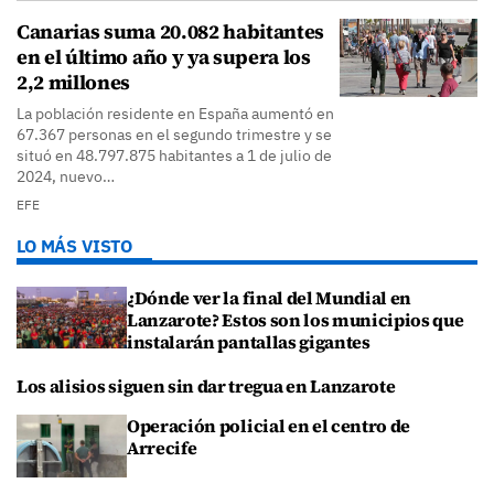
Canarias suma 20.082 habitantes
en el último año y ya supera los
2,2 millones
La población residente en España aumentó en
67.367 personas en el segundo trimestre y se
situó en 48.797.875 habitantes a 1 de julio de
2024, nuevo…
EFE
LO MÁS VISTO
¿Dónde ver la final del Mundial en
Lanzarote? Estos son los municipios que
instalarán pantallas gigantes
Los alisios siguen sin dar tregua en Lanzarote
Operación policial en el centro de
Arrecife