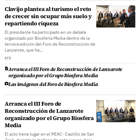
Clavijo plantea al turismo el reto
de crecer sin ocupar más suelo y
repartiendo riqueza
El presidente ha participado en un debate
organizado por Biosferia Media dentro de la
tercera edición del Foro de Reconstrucción de
Lanzarote, que ha…
EFE
Arranca el III Foro de Reconstrucción de Lanzarote
organizado por el Grupo Biosfera Media
Las imágenes del Foro de Biosfera Media
Arranca el III Foro de
Reconstrucción de Lanzarote
organizado por el Grupo Biosfera
Media
El acto tiene lugar en el MIAC- Castillo de San