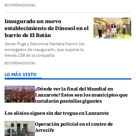
BIOSFERADIGITAL
Inaugurado un nuevo
establecimiento de Dinosol en el
barrio de El Batán
Javier Puga y Saturnina Santana fueron los
encargados de inaugurarlo, que supone la
tienda 238 de la compañía
BIOSFERADIGITAL
LO MÁS VISTO
¿Dónde ver la final del Mundial en
Lanzarote? Estos son los municipios que
instalarán pantallas gigantes
Los alisios siguen sin dar tregua en Lanzarote
Operación policial en el centro de
Arrecife