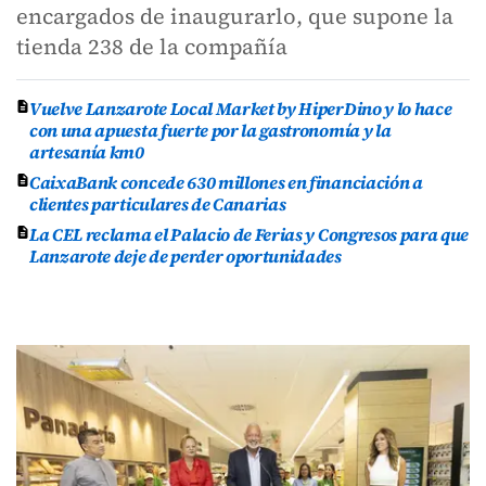
encargados de inaugurarlo, que supone la
tienda 238 de la compañía
Vuelve Lanzarote Local Market by HiperDino y lo hace
con una apuesta fuerte por la gastronomía y la
artesanía km0
CaixaBank concede 630 millones en financiación a
clientes particulares de Canarias
La CEL reclama el Palacio de Ferias y Congresos para que
Lanzarote deje de perder oportunidades