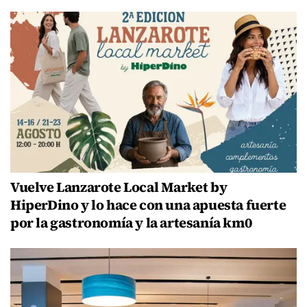
Vuelve Lanzarote Local Market by
HiperDino y lo hace con una apuesta fuerte
por la gastronomía y la artesanía km0