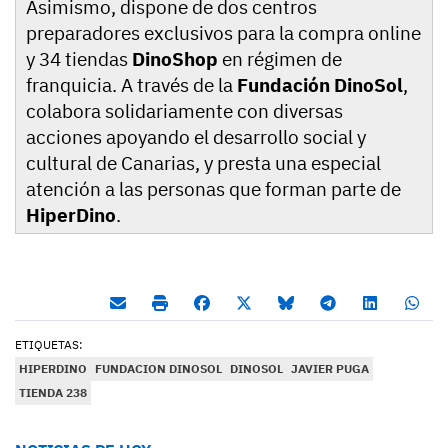
Asimismo, dispone de dos centros
preparadores exclusivos para la compra online
y 34 tiendas
DinoShop
en régimen de
franquicia. A través de la
Fundación DinoSol
,
colabora solidariamente con diversas
acciones apoyando el desarrollo social y
cultural de Canarias, y presta una especial
atención a las personas que forman parte de
HiperDino
.
ETIQUETAS:
HIPERDINO
FUNDACION DINOSOL
DINOSOL
JAVIER PUGA
TIENDA 238