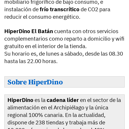
mobiliario frigorífico de bajo consumo, e
instalación de
frío transcrítico
de CO2 para
reducir el consumo energético.
HiperDino El Batán
cuenta con otros servicios
complementarios como reparto a domicilio y wifi
gratuito en el interior de la tienda.
Su horario es, de lunes a sábado, desde las 08.30
hasta las 22.00 horas.
Sobre HiperDino
HiperDino
es la
cadena líder
en el sector de la
alimentación en el Archipiélago y la única
regional 100% canaria. En la actualidad,
dispone de 238 tiendas y trabaja más de