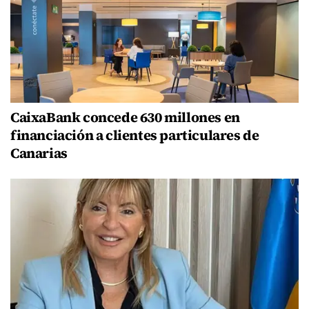
CaixaBank concede 630 millones en
financiación a clientes particulares de
Canarias