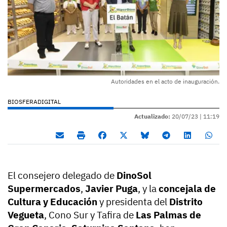
Autoridades en el acto de inauguración.
BIOSFERADIGITAL
Actualizado:
20/07/23 |
11:19
El consejero delegado de
DinoSol
Supermercados
,
Javier Puga
, y la
concejala de
Cultura y Educación
y presidenta del
Distrito
Vegueta
, Cono Sur y Tafira de
Las Palmas de