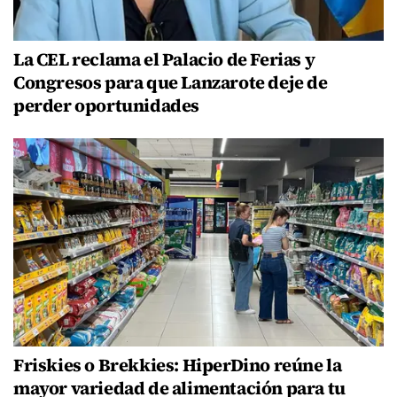
La CEL reclama el Palacio de Ferias y
Congresos para que Lanzarote deje de
perder oportunidades
Friskies o Brekkies: HiperDino reúne la
mayor variedad de alimentación para tu