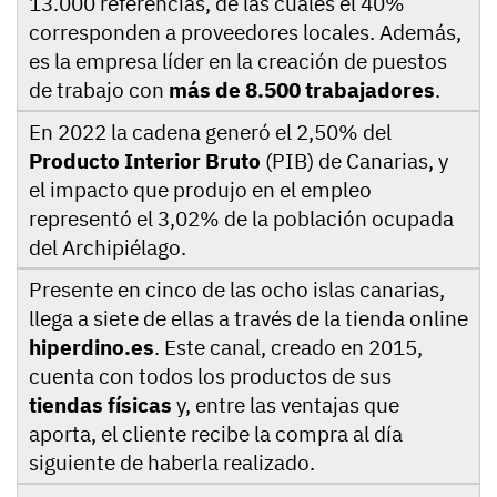
13.000 referencias, de las cuales el 40%
corresponden a proveedores locales. Además,
es la empresa líder en la creación de puestos
de trabajo con
más de 8.500 trabajadores
.
En 2022 la cadena generó el 2,50% del
Producto Interior Bruto
(PIB) de Canarias, y
el impacto que produjo en el empleo
representó el 3,02% de la población ocupada
del Archipiélago.
Presente en cinco de las ocho islas canarias,
llega a siete de ellas a través de la tienda online
hiperdino.es
. Este canal, creado en 2015,
cuenta con todos los productos de sus
tiendas físicas
y, entre las ventajas que
aporta, el cliente recibe la compra al día
siguiente de haberla realizado.