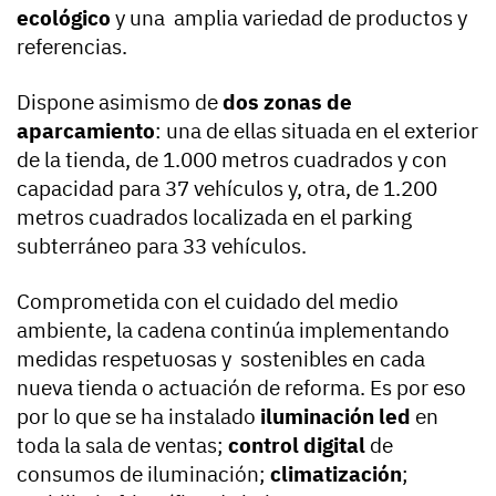
ecológico
y una amplia variedad de productos y
referencias.
Dispone asimismo de
dos zonas de
aparcamiento
: una de ellas situada en el exterior
de la tienda, de 1.000 metros cuadrados y con
capacidad para 37 vehículos y, otra, de 1.200
metros cuadrados localizada en el parking
subterráneo para 33 vehículos.
Comprometida con el cuidado del medio
ambiente, la cadena continúa implementando
medidas respetuosas y sostenibles en cada
nueva tienda o actuación de reforma. Es por eso
por lo que se ha instalado
iluminación led
en
toda la sala de ventas;
control digital
de
consumos de iluminación;
climatización
;