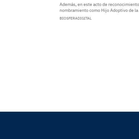
Además, en este acto de reconocimiento
nombramiento como Hijo Adoptivo de la
BIOSFERADIGITAL