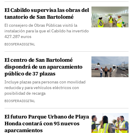
El Cabildo supervisa las obras del
tanatorio de San Bartolomé
El consejero de Obras Públicas visitó la
instalación para la que el Cabildo ha invertido
427.287 euros
BIOSFERADIGITAL
El centro de San Bartolomé
dispondrá de un aparcamiento
público de 37 plazas
Incluye plazas para personas con movilidad
reducida y para vehículos eléctricos con
posibilidad de recarga
BIOSFERADIGITAL
El futuro Parque Urbano de Playa
Honda contará con 95 nuevos
aparcamientos