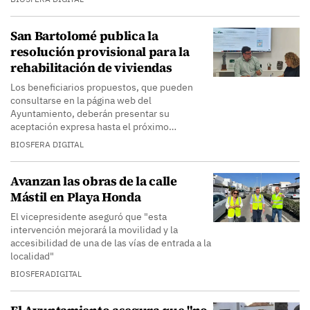
San Bartolomé publica la
resolución provisional para la
rehabilitación de viviendas
Los beneficiarios propuestos, que pueden
consultarse en la página web del
Ayuntamiento, deberán presentar su
aceptación expresa hasta el próximo…
BIOSFERA DIGITAL
Avanzan las obras de la calle
Mástil en Playa Honda
El vicepresidente aseguró que "esta
intervención mejorará la movilidad y la
accesibilidad de una de las vías de entrada a la
localidad"
BIOSFERADIGITAL