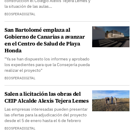
construcción el Colegio Alexis Tejera Lemes y
la situación de las aulas…
BIOSFERADIGITAL
San Bartolomé emplaza al
Gobierno de Canarias a avanzar
en el Centro de Salud de Playa
Honda
"Ya se han dispuesto los informes y aprobado
los expedientes para que la Consejería pueda
realizar el proyecto"
BIOSFERADIGITAL
Salen a licitación las obras del
CEIP Alcalde Alexis Tejera Lemes
Las empresas interesadas pueden presentar
las ofertas para la adjudicación del proyecto
desde el 5 de enero hasta el 6 de febrero
BIOSFERADIGITAL