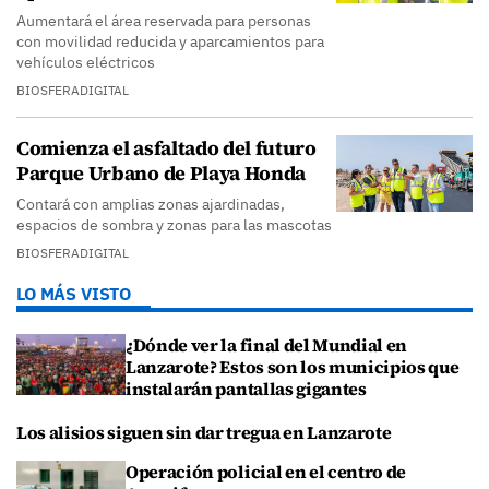
Aumentará el área reservada para personas
con movilidad reducida y aparcamientos para
vehículos eléctricos
BIOSFERADIGITAL
Comienza el asfaltado del futuro
Parque Urbano de Playa Honda
Contará con amplias zonas ajardinadas,
espacios de sombra y zonas para las mascotas
BIOSFERADIGITAL
LO MÁS VISTO
¿Dónde ver la final del Mundial en
Lanzarote? Estos son los municipios que
instalarán pantallas gigantes
Los alisios siguen sin dar tregua en Lanzarote
Operación policial en el centro de