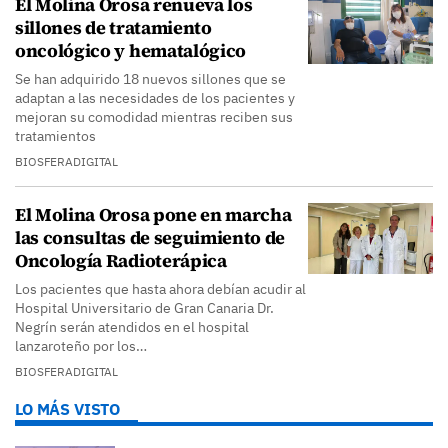
El Molina Orosa renueva los
sillones de tratamiento
oncológico y hematalógico
Se han adquirido 18 nuevos sillones que se
adaptan a las necesidades de los pacientes y
mejoran su comodidad mientras reciben sus
tratamientos
BIOSFERADIGITAL
El Molina Orosa pone en marcha
las consultas de seguimiento de
Oncología Radioterápica
Los pacientes que hasta ahora debían acudir al
Hospital Universitario de Gran Canaria Dr.
Negrín serán atendidos en el hospital
lanzaroteño por los…
BIOSFERADIGITAL
LO MÁS VISTO