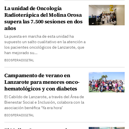
La unidad de Oncología
Radioterápica del Molina Orosa
supera las 7.500 sesiones en dos
años
La puesta en marcha de esta unidad ha
supuesto un salto cualitativo en la atención a
los pacientes oncológicos de Lanzarote, que
han mejorado su…
BIOSFERADIGITAL
Campamento de verano en
Lanzarote para menores onco-
hematológicos y con diabetes
El Cabildo de Lanzarote, a través del Área de
Bienestar Social e Inclusión, colabora con la
asociación benéfica ‘Ya era hora’
BIOSFERADIGITAL