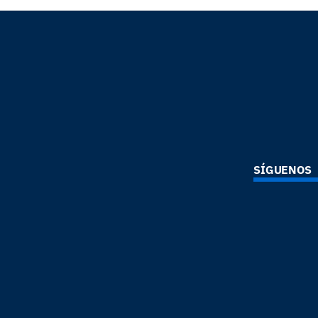
SÍGUENOS