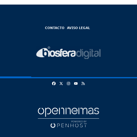
CONTACTO
AVISO LEGAL
Facebook
X
Instagram
RSS
Youtube