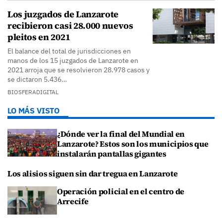
Los juzgados de Lanzarote
recibieron casi 28.000 nuevos
pleitos en 2021
El balance del total de jurisdicciones en
manos de los 15 juzgados de Lanzarote en
2021 arroja que se resolvieron 28.978 casos y
se dictaron 5.436…
BIOSFERADIGITAL
LO MÁS VISTO
¿Dónde ver la final del Mundial en
Lanzarote? Estos son los municipios que
instalarán pantallas gigantes
Los alisios siguen sin dar tregua en Lanzarote
Operación policial en el centro de
Arrecife