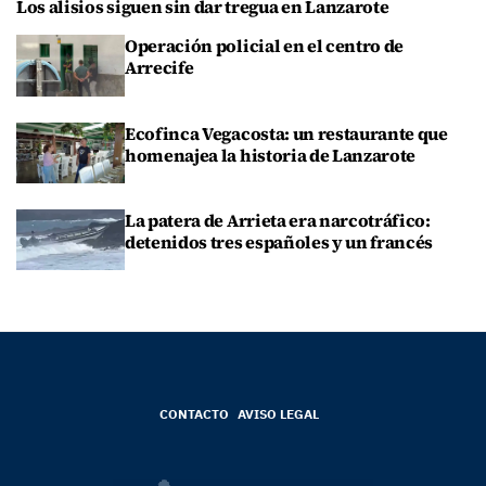
Los alisios siguen sin dar tregua en Lanzarote
Operación policial en el centro de
Arrecife
Ecofinca Vegacosta: un restaurante que
homenajea la historia de Lanzarote
La patera de Arrieta era narcotráfico:
detenidos tres españoles y un francés
CONTACTO
AVISO LEGAL