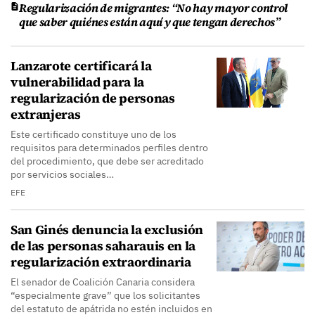
Regularización de migrantes: “No hay mayor control
que saber quiénes están aquí y que tengan derechos”
Lanzarote certificará la
vulnerabilidad para la
regularización de personas
extranjeras
Este certificado constituye uno de los
requisitos para determinados perfiles dentro
del procedimiento, que debe ser acreditado
por servicios sociales…
EFE
San Ginés denuncia la exclusión
de las personas saharauis en la
regularización extraordinaria
El senador de Coalición Canaria considera
“especialmente grave” que los solicitantes
del estatuto de apátrida no estén incluidos en