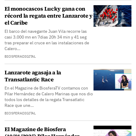
El monocascos Lucky gana con
récord la regata entre Lanzarote y
el Caribe
El barco del navegante Juan Vila recorre las
casi 3.000 mn en 7dias 20h 34 min y 41 seg
tras preparar el cruce en las instalaciones de
Calero…
BIOSFERADIGITAL
Lanzarote agasaja a la
Transatlantic Race
En el Magazine de BiosferaTV contamos con
Pilar Hernández de Calero Marinas que nos dio
todos los detalles de la regata Transatlatic
Race que une…
BIOSFERADIGITAL
El Magazine de Biosfera