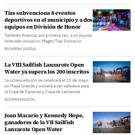
Tías subvenciona 8 eventos
deportivos en el municipio y a dos
equipos en División de Honor
También financia, por primera vez, a un equipo
federado inclusivo: Magec Tías Inclusivo
BIOSFERA DIGITAL
La VIII Sailfish Lanzarote Open
Water ya supera los 200 inscritos
La octava edición se celebrará el 11 de mayo
en Playa Grande y volverá a ser valedera para
la Copa de Canarias y Copa de Lanzarote
BIOSFERADIGITAL
Joan Macario y Kennedy Hope,
ganadores de la VII Sailfish
Lanzarote Open Water