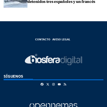
detenidos tres españoles y un francés
CONTACTO
AVISO LEGAL
SÍGUENOS
Facebook
X
Instagram
RSS
Youtube