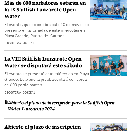
Más de 600 nadadores estarán en
la IX Sailfish Lanzarote Open
Water
El evento, que se celebra este 10 de mayo, se
presentó en la jornada de este miércoles en
Playa Grande, Puerto del Carmen
BIOSFERADIGITAL
La VIII Sailfish Lanzarote Open
Water se disputará este sábado
El evento se presentó este miércoles en Playa
Grande. Este año la prueba contará con cerca
de 600 participantes
BIOSFERA DIGITAL
Abierto el plazo de inscripción para la Sailfish Open
Water Lanzarote 2024
Abierto el plazo de inscripción