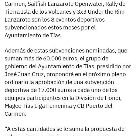
Carmen, Sailfish Lanzarote Openwater, Rally de
Tierra Isla de los Volcanes y 3x3 Under the Rim
Lanzarote son los 8 eventos deportivos
subvencionados estos meses por el
Ayuntamiento de Tías.
Además de estas subvenciones nominadas, que
suman más de 60.000 euros, el grupo de
gobierno del Ayuntamiento de Tías, presidido por
José Juan Cruz, propondrá en el próximo pleno
ordinario la aprobación de una subvención
deportiva de 17.000 euros a cada uno de los
equipos participantes en la División de Honor,
Magec Tías Liga Femenina y CB Puerto del
Carmen.
“A estas cantidades se le suma la propuesta de