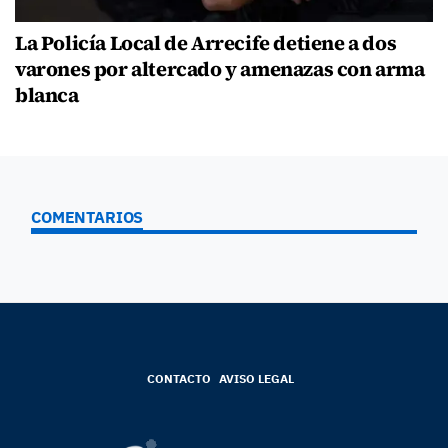
La Policía Local de Arrecife detiene a dos
varones por altercado y amenazas con arma
blanca
COMENTARIOS
CONTACTO
AVISO LEGAL