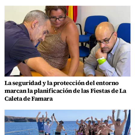
La seguridad y la protección del entorno
marcan la planificación de las Fiestas de La
Caleta de Famara