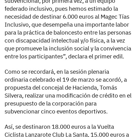
subvencionar, por primera vez, a un equipo
federado inclusivo, pues hemos estimado la
necesidad de destinar 6.000 euros al Magec Tías
Inclusivo, que desempeña una importante labor
para la práctica de baloncesto entre las personas
con discapacidad intelectual y/o física, a la vez
que promueve la inclusión social y la convivencia
entre los participantes”, declara el primer edil.
Como se recordará, en la sesión plenaria
ordinaria celebrado el 19 de marzo se acordó, a
propuesta del concejal de Hacienda, Tomás
Silvera, realizar una modificación de crédito en el
presupuesto de la corporación para
subvencionar cinco eventos deportivos.
Así, se destinaron 18.000 euros a la Vuelta
Ciclista Lanzarote Club La Santa, 15.000 euros a