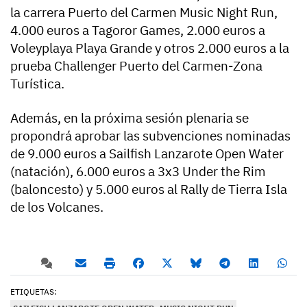
la carrera Puerto del Carmen Music Night Run,
4.000 euros a Tagoror Games, 2.000 euros a
Voleyplaya Playa Grande y otros 2.000 euros a la
prueba Challenger Puerto del Carmen-Zona
Turística.
Además, en la próxima sesión plenaria se
propondrá aprobar las subvenciones nominadas
de 9.000 euros a Sailfish Lanzarote Open Water
(natación), 6.000 euros a 3x3 Under the Rim
(baloncesto) y 5.000 euros al Rally de Tierra Isla
de los Volcanes.
ETIQUETAS: