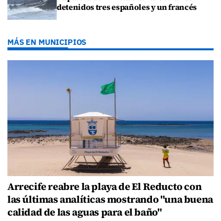
detenidos tres españoles y un francés
MÁS EN MUNICIPIOS
Arrecife reabre la playa de El Reducto con
las últimas analíticas mostrando "una buena
calidad de las aguas para el baño"