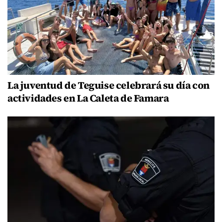
La juventud de Teguise celebrará su día con
actividades en La Caleta de Famara