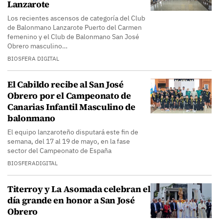
Lanzarote
Los recientes ascensos de categoría del Club
de Balonmano Lanzarote Puerto del Carmen
femenino y el Club de Balonmano San José
Obrero masculino…
BIOSFERA DIGITAL
El Cabildo recibe al San José
Obrero por el Campeonato de
Canarias Infantil Masculino de
balonmano
El equipo lanzaroteño disputará este fin de
semana, del 17 al 19 de mayo, en la fase
sector del Campeonato de España
BIOSFERADIGITAL
Titerroy y La Asomada celebran el
día grande en honor a San José
Obrero