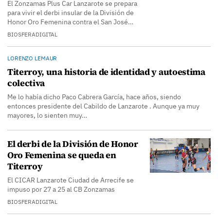
El Zonzamas Plus Car Lanzarote se prepara
para vivir el derbi insular de la División de
Honor Oro Femenina contra el San José…
BIOSFERADIGITAL
LORENZO LEMAUR
Titerroy, una historia de identidad y autoestima
colectiva
Me lo había dicho Paco Cabrera García, hace años, siendo
entonces presidente del Cabildo de Lanzarote . Aunque ya muy
mayores, lo sienten muy…
El derbi de la División de Honor
Oro Femenina se queda en
Titerroy
El CICAR Lanzarote Ciudad de Arrecife se
impuso por 27 a 25 al CB Zonzamas
BIOSFERADIGITAL