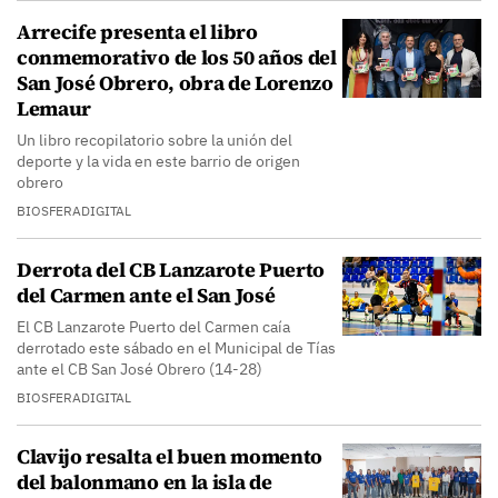
Arrecife presenta el libro
conmemorativo de los 50 años del
San José Obrero, obra de Lorenzo
Lemaur
Un libro recopilatorio sobre la unión del
deporte y la vida en este barrio de origen
obrero
BIOSFERADIGITAL
Derrota del CB Lanzarote Puerto
del Carmen ante el San José
El CB Lanzarote Puerto del Carmen caía
derrotado este sábado en el Municipal de Tías
ante el CB San José Obrero (14-28)
BIOSFERADIGITAL
Clavijo resalta el buen momento
del balonmano en la isla de