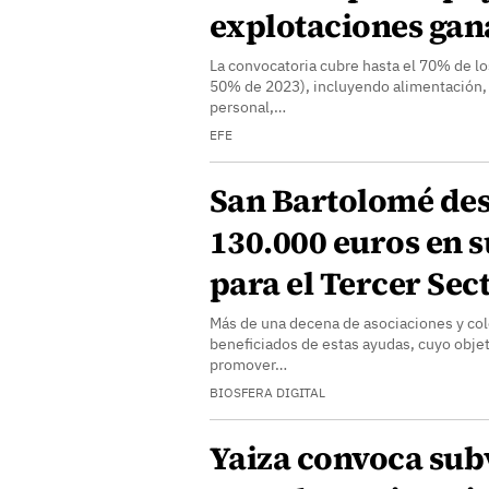
explotaciones gan
La convocatoria cubre hasta el 70% de los
50% de 2023), incluyendo alimentación, 
personal,…
EFE
San Bartolomé des
130.000 euros en 
para el Tercer Sec
Más de una decena de asociaciones y col
beneficiados de estas ayudas, cuyo objetiv
promover…
BIOSFERA DIGITAL
Yaiza convoca sub