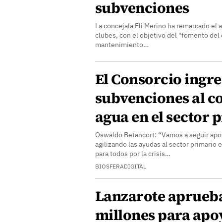
subvenciones
La concejala Eli Merino ha remarcado el a
clubes, con el objetivo del "fomento del 
mantenimiento…
El Consorcio ingre
subvenciones al 
agua en el sector 
Oswaldo Betancort: “Vamos a seguir apo
agilizando las ayudas al sector primario
para todos por la crisis…
BIOSFERADIGITAL
Lanzarote aprueba
millones para apoy