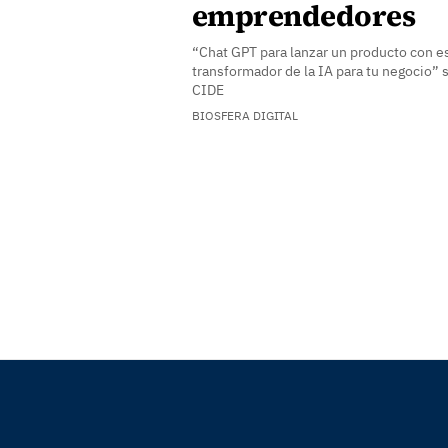
emprendedores
“Chat GPT para lanzar un producto con es
transformador de la IA para tu negocio” 
CIDE
BIOSFERA DIGITAL