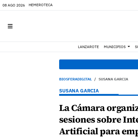
HEMEROTECA
08 AGO 2026
LANZAROTE
MUNICIPIOS
S
BIOSFERADIGITAL
SUSANA GARCIA
SUSANA GARCIA
La Cámara organi
sesiones sobre Int
Artificial para em